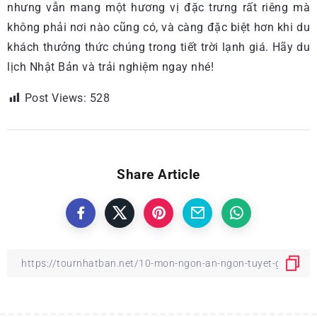
nhưng vẫn mang một hương vị đặc trưng rất riêng mà
không phải nơi nào cũng có, và càng đặc biệt hơn khi du
khách thưởng thức chúng trong tiết trời lạnh giá. Hãy du
lịch Nhật Bản và trải nghiệm ngay nhé!
Post Views:
528
Share Article