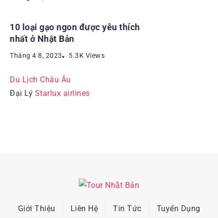
10 loại gạo ngon được yêu thích
nhất ở Nhật Bản
Tháng 4 8, 2023
5.3K Views
Du Lịch Châu Âu
Đại Lý
Starlux airlines
Giới Thiệu
Liên Hệ
Tin Tức
Tuyển Dụng