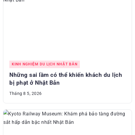
KINH NGHIỆM DU LỊCH NHẬT BẢN
Những sai lầm có thể khiến khách du lịch
bị phạt ở Nhật Bản
Tháng 8 5, 2026