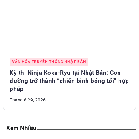
VĂN HÓA TRUYỀN THỐNG NHẬT BẢN
Kỳ thi Ninja Koka-Ryu tại Nhật Bản: Con
đường trở thành “chiến binh bóng tối” hợp
pháp
Tháng 6 29, 2026
Xem Nhiều