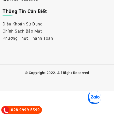
Thông Tin Cần Biết
Điều Khoản Sử Dụng
Chính Sách Bảo Mật
Phương Thức Thanh Toán
© Copyright 2022. All Right Reserved
028 9999 5599