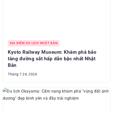
ĐỊA ĐIỂM DU LỊCH NHẬT BẢN
Kyoto Railway Museum: Khám phá bảo
tàng đường sắt hấp dẫn bậc nhất Nhật
Bản
Tháng 7 24, 2026