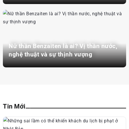
Nữ thần Benzaiten là ai? Vị thần nước,
nghệ thuật và sự thịnh vượng
Tin Mới