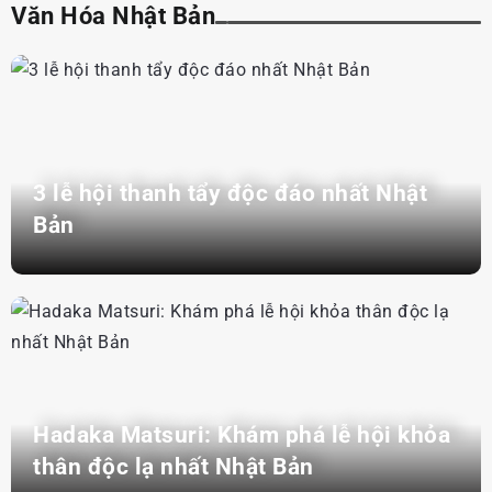
Văn Hóa Nhật Bản
3 lễ hội thanh tẩy độc đáo nhất Nhật
Bản
Hadaka Matsuri: Khám phá lễ hội khỏa
thân độc lạ nhất Nhật Bản