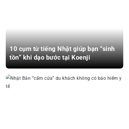
10 cụm từ tiếng Nhật giúp bạn “sinh
tồn” khi dạo bước tại Koenji