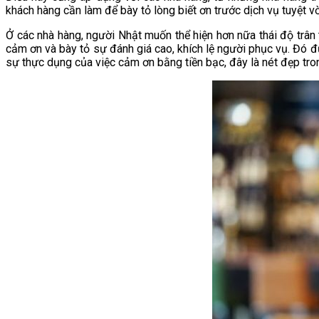
khách hàng cần làm để bày tỏ lòng biết ơn trước dịch vụ tuyệt vời 
Ở các nhà hàng, người Nhật muốn thể hiện hơn nữa thái độ trân 
cảm ơn và bày tỏ sự đánh giá cao, khích lệ người phục vụ. Đó 
sự thực dụng của việc cảm ơn bằng tiền bạc, đây là nét đẹp tr