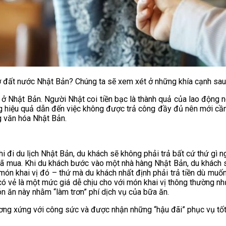
n ở đất nước Nhật Bản? Chúng ta sẽ xem xét ở những khía cạnh sau
ự ở Nhật Bản. Người Nhật coi tiền bạc là thành quả của lao động 
 hiệu quả dẫn đến việc không được trả công đầy đủ nên mới cần t
ng văn hóa Nhật Bản.
hi đi du lịch Nhật Bản, du khách sẽ không phải trả bất cứ thứ gì 
 đã mua. Khi du khách bước vào một nhà hàng Nhật Bản, du khách
món khai vị đó – thứ mà du khách nhất định phải trả tiền dù mu
 có vẻ là một mức giá dễ chịu cho với món khai vị thông thường 
n ăn này nhằm “làm trơn” phí dịch vụ của bữa ăn.
ương xứng với công sức và được nhận những “hậu đãi” phục vụ tố