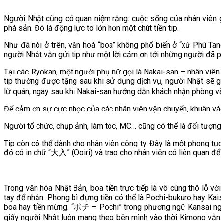
Người Nhật cũng có quan niệm rằng: cuộc sống của nhân viên gắn
phá sản. Đó là động lực to lớn hơn một chút tiền tip.
Như đã nói ở trên, văn hoá “boa” không phổ biến ở “xứ Phù Tang
người Nhật vẫn gửi tip như một lời cảm ơn tới những người đã p
Tại các Ryokan, một người phụ nữ gọi là Nakai-san – nhân viên 
tip thường được tặng sau khi sử dụng dịch vụ, người Nhật s
lữ quán, ngay sau khi Nakai-san hướng dẫn khách nhận phòng và 
Để cảm ơn sự cực nhọc của các nhân viên vận chuyển, khuân vá
Người tổ chức, chụp ảnh, làm tóc, MC… cũng có thể là đối tượng 
Tip còn có thể dành cho nhân viên công ty. Đây là một phong t
đỏ có in chữ “大入” (Ooiri) và trao cho nhân viên có liên quan để
Trong văn hóa Nhật Bản, boa tiền trực tiếp là vô cùng thô lỗ v
tay để nhận. Phong bì đựng tiền có thể là Pochi-bukuro hay Kais
boa hay tiền mừng. “ポチ – Pochi” trong phương ngữ Kansai ngh
giấy người Nhật luôn mang theo bên mình vào thời Kimono vẫn l