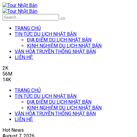
TRANG CHỦ
TIN TỨC DU LỊCH NHẬT BẢN
ĐỊA ĐIỂM DU LỊCH NHẬT BẢN
KINH NGHIỆM DU LỊCH NHẬT BẢN
VĂN HÓA TRUYỀN THỐNG NHẬT BẢN
LIÊN HỆ
2K
56M
14K
TRANG CHỦ
TIN TỨC DU LỊCH NHẬT BẢN
ĐỊA ĐIỂM DU LỊCH NHẬT BẢN
KINH NGHIỆM DU LỊCH NHẬT BẢN
VĂN HÓA TRUYỀN THỐNG NHẬT BẢN
LIÊN HỆ
Hot News
August 7, 2026