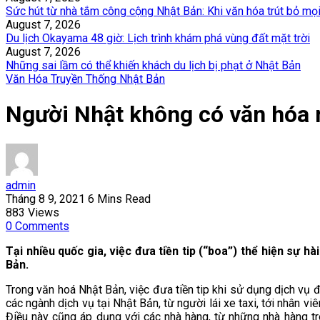
Sức hút từ nhà tắm công cộng Nhật Bản: Khi văn hóa trút bỏ mọ
August 7, 2026
Du lịch Okayama 48 giờ: Lịch trình khám phá vùng đất mặt trời
August 7, 2026
Những sai lầm có thể khiến khách du lịch bị phạt ở Nhật Bản
Văn Hóa Truyền Thống Nhật Bản
Người Nhật không có văn hóa n
admin
Tháng 8 9, 2021
6 Mins Read
883
Views
0
Comments
Tại nhiều quốc gia, việc đưa tiền tip (“boa”) thể hiện sự h
Bản.
Trong văn hoá Nhật Bản, việc đưa tiền tip khi sử dụng dịch vụ đ
các ngành dịch vụ tại Nhật Bản, từ người lái xe taxi, tới nhân 
Điều này cũng áp dụng với các nhà hàng, từ những nhà hàng tr