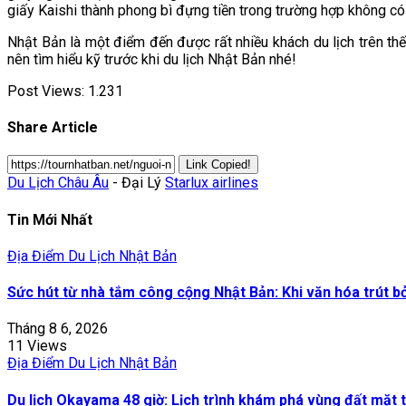
giấy Kaishi thành phong bì đựng tiền trong trường hợp không c
Nhật Bản là một điểm đến được rất nhiều khách du lịch trên thế 
nên tìm hiểu kỹ trước khi du lịch Nhật Bản nhé!
Post Views:
1.231
Share Article
Link Copied!
Du Lịch Châu Âu
- Đại Lý
Starlux airlines
Tin Mới Nhất
Địa Điểm Du Lịch Nhật Bản
Sức hút từ nhà tắm công cộng Nhật Bản: Khi văn hóa trút b
Tháng 8 6, 2026
11 Views
Địa Điểm Du Lịch Nhật Bản
Du lịch Okayama 48 giờ: Lịch trình khám phá vùng đất mặt t