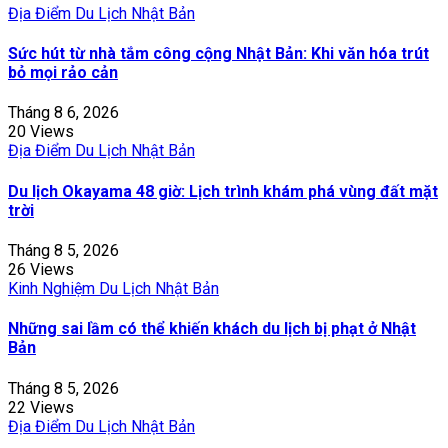
Địa Điểm Du Lịch Nhật Bản
Sức hút từ nhà tắm công cộng Nhật Bản: Khi văn hóa trút
bỏ mọi rảo cản
Tháng 8 6, 2026
20 Views
Địa Điểm Du Lịch Nhật Bản
Du lịch Okayama 48 giờ: Lịch trình khám phá vùng đất mặt
trời
Tháng 8 5, 2026
26 Views
Kinh Nghiệm Du Lịch Nhật Bản
Những sai lầm có thể khiến khách du lịch bị phạt ở Nhật
Bản
Tháng 8 5, 2026
22 Views
Địa Điểm Du Lịch Nhật Bản