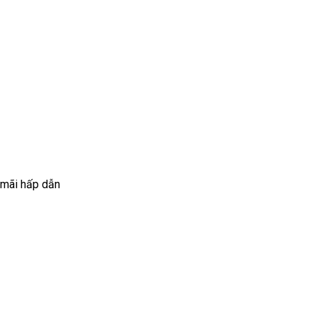
 mãi hấp dẫn