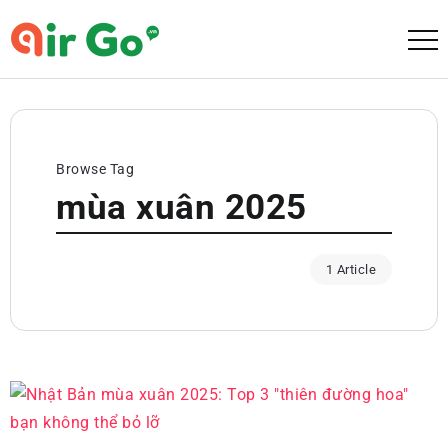
Browse Tag
mùa xuân 2025
1 Article