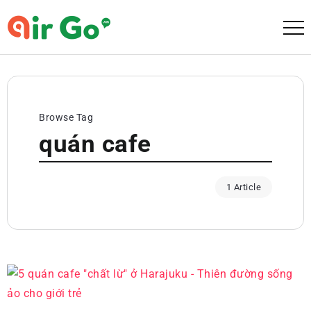
Browse Tag
quán cafe
1 Article