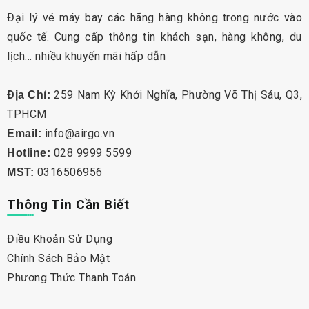
Đại lý vé máy bay các hãng hàng không trong nước vào
quốc tế. Cung cấp thông tin khách sạn, hàng không, du
lịch… nhiều khuyến mãi hấp dẫn
259 Nam Kỳ Khởi Nghĩa, Phường Võ Thị Sáu, Q3,
Địa Chỉ:
TPHCM
info@airgo.vn
Email:
028 9999 5599
Hotline:
0316506956
MST:
Thông Tin Cần Biết
Điều Khoản Sử Dụng
Chính Sách Bảo Mật
Phương Thức Thanh Toán