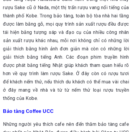
rượu Sake cũ ở Nada, một thị trấn rượu vang nổi tiếng của
thành phố Kobe. Trong bảo tàng, toàn bộ tòa nhà hai tầng
được làm bằng gỗ, mọi quy trình sản xuất rượu đều được
tái hiện bằng tượng sáp và đạo cụ của nhiều công nhân
sản xuất rượu khác nhau, mỗi nơi không chỉ có những lời
giải thích bằng hình ảnh đơn giản mà còn có những lời
giải thích bằng tiếng Anh. Các đoạn phim truyền hình
được phát bằng tiếng Nhật giúp khách tham quan hiểu rõ
hơn về quy trình làm rượu Sake. Ở đây còn có rượu tươi
để khách nếm thử, nếu thích du khách có thể mua vài chai
ở đây mang về nhà và từ từ nếm thử loại rượu truyền
thống của Kobe.
Bảo tàng Coffee UCC
Những người yêu thích cafe nên đến thăm bảo tàng cafe