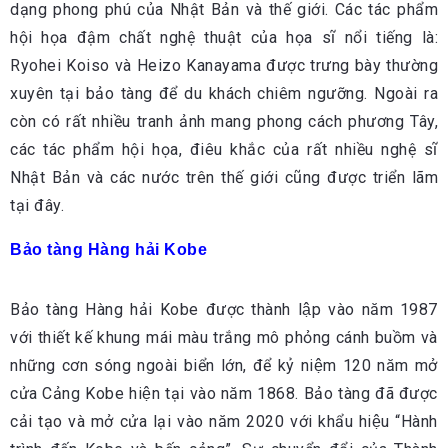
dạng phong phú của Nhật Bản và thế giới. Các tác phẩm
hội họa đậm chất nghệ thuật của họa sĩ nổi tiếng là:
Ryohei Koiso và Heizo Kanayama được trưng bày thường
xuyên tại bảo tàng để du khách chiêm ngưỡng. Ngoài ra
còn có rất nhiều tranh ảnh mang phong cách phương Tây,
các tác phẩm hội họa, điêu khắc của rất nhiều nghệ sĩ
Nhật Bản và các nước trên thế giới cũng được triển lãm
tại đây.
Bảo tàng Hàng hải Kobe
Bảo tàng Hàng hải Kobe được thành lập vào năm 1987
với thiết kế khung mái màu trắng mô phỏng cánh buồm và
những cơn sóng ngoài biển lớn, để kỷ niệm 120 năm mở
cửa Cảng Kobe hiện tại vào năm 1868. Bảo tàng đã được
cải tạo và mở cửa lại vào năm 2020 với khẩu hiệu “Hành