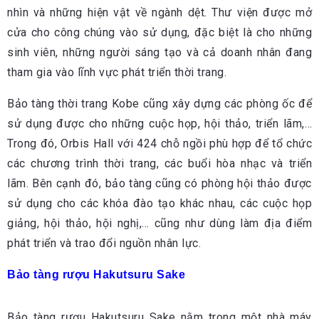
nhìn và những hiện vật về ngành dệt. Thư viện được mở
cửa cho công chúng vào sử dụng, đặc biệt là cho những
sinh viên, những người sáng tạo và cả doanh nhân đang
tham gia vào lĩnh vực phát triển thời trang.
Bảo tàng thời trang Kobe cũng xây dựng các phòng ốc để
sử dụng được cho những cuộc họp, hội thảo, triển lãm,…
Trong đó, Orbis Hall với 424 chỗ ngồi phù hợp để tổ chức
các chương trình thời trang, các buổi hòa nhạc và triển
lãm. Bên cạnh đó, bảo tàng cũng có phòng hội thảo được
sử dụng cho các khóa đào tạo khác nhau, các cuộc họp
giảng, hội thảo, hội nghị,… cũng như dùng làm địa điểm
phát triển và trao đổi nguồn nhân lực.
Bảo tàng rượu Hakutsuru Sake
Bảo tàng rượu Hakutsuru Sake nằm trong một nhà máy