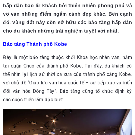
hấp dẫn bao lữ khách bởi thiên nhiên phong phú và
vô vàn những điểm ngắm cảnh đẹp khác. Bên cạnh
đó, vùng đất này còn sở hữu các bảo tàng hấp dẫn
cho du khách những trải nghiệm tuyệt vời nhất.
Bảo tàng Thành phố Kobe
Đây là một bảo tàng thuộc khối Khoa học nhân văn, nằm
tại quận Chuo của thành phố Kobe. Tại đây, du khách có
thể nhìn lại lịch sử thời xa xưa của thành phố cảng Kobe,
với chủ đề “Giao lưu văn hóa quốc tế – sự tiếp xúc và biến
đổi văn hóa Đông Tây”. Bảo tàng cũng tổ chức định kỳ
các cuộc triển lãm đặc biệt.