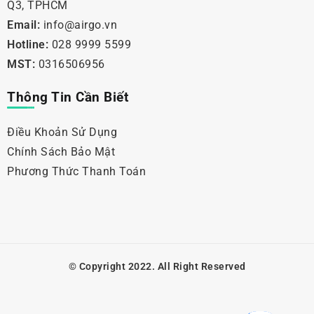
Q3, TPHCM
Email:
info@airgo.vn
Hotline:
028 9999 5599
MST:
0316506956
Thông Tin Cần Biết
Điều Khoản Sử Dụng
Chính Sách Bảo Mật
Phương Thức Thanh Toán
© Copyright 2022. All Right Reserved