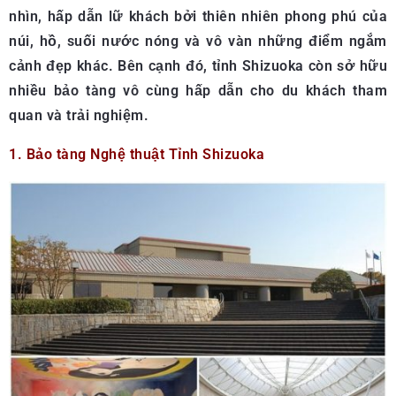
nhìn, hấp dẫn lữ khách bởi thiên nhiên phong phú của
núi, hồ, suối nước nóng và vô vàn những điểm ngắm
cảnh đẹp khác. Bên cạnh đó, tỉnh Shizuoka còn sở hữu
nhiều bảo tàng vô cùng hấp dẫn cho du khách tham
quan và trải nghiệm.
1. Bảo tàng Nghệ thuật Tỉnh Shizuoka