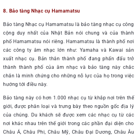
8. Bảo tàng Nhạc cụ Hamamatsu
Bảo tàng Nhạc cụ Hamamatsu là bảo tàng nhạc cụ công
cộng duy nhất của Nhật Bản nói chung và của thành
phố Hamamatsu nói riêng. Hamamatsu là thành phố nơi
các công ty âm nhạc lớn như: Yamaha và Kawai sản
xuất nhạc cụ. Bản thân thành phố đang phấn đấu trở
thành thành phố của âm nhạc và bảo tàng này chắc
chắn là minh chứng cho những nỗ lực của họ trong việc
hướng tới điều này.
Bảo tàng này có hơn 1.000 nhạc cụ từ khắp nơi trên thế
giới, được phân loại và trưng bày theo nguồn gốc địa lý
của chúng. Du khách sẽ được xem các nhạc cụ từ các
nơi khác nhau trên thế giới trong các phần đại diện cho
Châu Á, Châu Phi, Châu Mỹ, Châu Đại Dương, Châu Âu