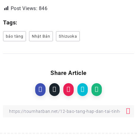
Post Views:
846
Tags:
bảo tàng
Nhật Bản
Shizuoka
Share Article