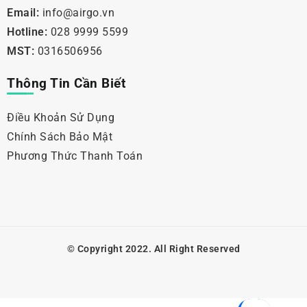
Email:
info@airgo.vn
Hotline:
028 9999 5599
MST:
0316506956
Thông Tin Cần Biết
Điều Khoản Sử Dụng
Chính Sách Bảo Mật
Phương Thức Thanh Toán
© Copyright 2022. All Right Reserved