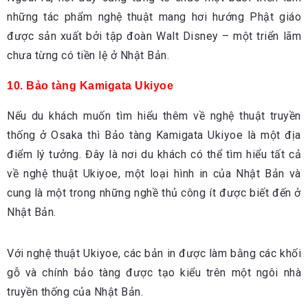
những tác phẩm nghệ thuật mang hơi hướng Phật giáo
được sản xuất bởi tập đoàn Walt Disney – một triển lãm
chưa từng có tiền lệ ở Nhật Bản.
10. Bảo tàng Kamigata Ukiyoe
Nếu du khách muốn tìm hiểu thêm về nghệ thuật truyền
thống ở Osaka thì Bảo tàng Kamigata Ukiyoe là một địa
điểm lý tưởng. Đây là nơi du khách có thể tìm hiểu tất cả
về nghệ thuật Ukiyoe, một loại hình in của Nhật Bản và
cung là một trong những nghề thủ công ít được biết đến ở
Nhật Bản.
Với nghệ thuật Ukiyoe, các bản in được làm bằng các khối
gỗ và chính bảo tàng được tạo kiểu trên một ngôi nhà
truyền thống của Nhật Bản.