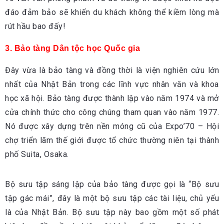
đáo đảm bảo sẽ khiến du khách không thể kiềm lòng mà
rút hầu bao đấy!
3. Bảo tàng Dân tộc học Quốc gia
Đây vừa là bảo tàng và đồng thời là viện nghiên cứu lớn
nhất của Nhật Bản trong các lĩnh vực nhân văn và khoa
học xã hội. Bảo tàng được thành lập vào năm 1974 và mở
cửa chính thức cho công chúng tham quan vào năm 1977.
Nó được xây dựng trên nền móng cũ của Expo’70 – Hội
chợ triển lãm thế giới được tổ chức thường niên tại thành
phố Suita, Osaka.
Bộ sưu tập sáng lập của bảo tàng được gọi là “Bộ sưu
tập gác mái”, đây là một bộ sưu tập các tài liệu, chủ yếu
là của Nhật Bản. Bộ sưu tập này bao gồm một số phát