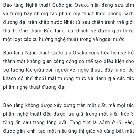
Bảo tàng Nghệ thuật Quốc gia Osaka hiện đang sưu tầm
và trưng bày những tác phẩm mỹ thuật theo phong cách
đương đại trên khắp nước Nhật từ sau chiến tranh thế giới
thứ II. Ghé thăm Bảo tàng, du khách sẽ được giới thiệu
một loạt các xu hướng nghệ thuật trong và ngoài nước.
Bảo tàng Nghệ thuật Quốc gia Osaka cũng hứa hẹn sẽ trở
thành một không gian công cộng có thể tạo điều kiện cho
sự tương tác giữa con người với nghệ thuật, đây là nơi du
khách có thể thoải mái thưởng thức và đánh giá các tác
phẩm nghệ thuật đương đại.
Bảo tàng không được xây dựng trên mặt đất, mà mọi tác
phẩm nghệ thuật đều được lưu giữ trong một kiến trúc 3
tầng ẩn sâu trong lòng đất. Tầng trệt là sảnh ở lối vào,
được gắn kính, tạo một hiệu ứng thị giác vô cùng bắt mắt