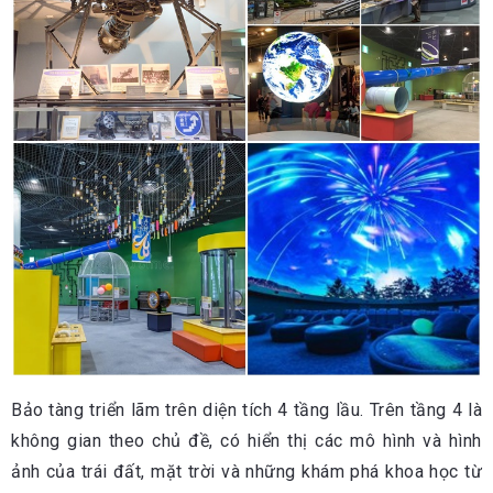
Bảo tàng triển lãm trên diện tích 4 tầng lầu. Trên tầng 4 là
không gian theo chủ đề, có hiển thị các mô hình và hình
ảnh của trái đất, mặt trời và những khám phá khoa học từ