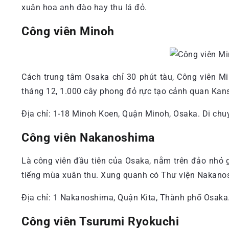
xuân hoa anh đào hay thu lá đỏ.
Công viên Minoh
Cách trung tâm Osaka chỉ 30 phút tàu, Công viên M
tháng 12, 1.000 cây phong đỏ rực tạo cảnh quan Kan
Địa chỉ: 1-18 Minoh Koen, Quận Minoh, Osaka. Di chu
Công viên Nakanoshima
Là công viên đầu tiên của Osaka, nằm trên đảo nhỏ 
tiếng mùa xuân thu. Xung quanh có Thư viện Nakanos
Địa chỉ: 1 Nakanoshima, Quận Kita, Thành phố Osaka
Công viên Tsurumi Ryokuchi