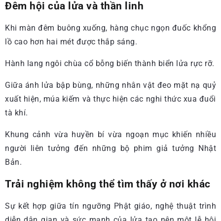
Đêm hội của lửa và thần linh
Khi màn đêm buông xuống, hàng chục ngọn đuốc khổng
lồ cao hơn hai mét được thắp sáng.
Hành lang ngôi chùa cổ bỗng biến thành biển lửa rực rỡ.
Giữa ánh lửa bập bùng, những nhân vật đeo mặt nạ quỷ
xuất hiện, múa kiếm và thực hiện các nghi thức xua đuổi
tà khí.
Khung cảnh vừa huyền bí vừa ngoạn mục khiến nhiều
người liên tưởng đến những bộ phim giả tưởng Nhật
Bản.
Trải nghiệm không thể tìm thấy ở nơi khác
Sự kết hợp giữa tín ngưỡng Phật giáo, nghệ thuật trình
diễn dân gian và sức mạnh của lửa tạo nên một lễ hội