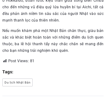
ở Hokkaido, đoàn rước kiệu thần giữa sóng biển Chiba
cho đến những vũ điệu quỷ lửa huyền bí tại Aichi, tất cả
đều phản ánh niềm tin sâu sắc của người Nhật vào sức
mạnh thanh lọc của thiên nhiên.
Nếu muốn khám phá một Nhật Bản chân thực, giàu bản
sắc và khác biệt hoàn toàn với những điểm du lịch quen
thuộc, ba lễ hội thanh tẩy này chắc chắn sẽ mang đến
cho bạn những trải nghiệm khó quên.
Post Views:
81
Tags:
Du lịch Nhật Bản