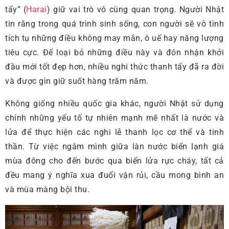
tẩy” (
Harai
) giữ vai trò vô cùng quan trọng. Người Nhật
tin rằng trong quá trình sinh sống, con người sẽ vô tình
tích tụ những điều không may mắn, ô uế hay năng lượng
tiêu cực. Để loại bỏ những điều này và đón nhận khởi
đầu mới tốt đẹp hơn, nhiều nghi thức thanh tẩy đã ra đời
và được gìn giữ suốt hàng trăm năm.
Không giống nhiều quốc gia khác, người Nhật sử dụng
chính những yếu tố tự nhiên mạnh mẽ nhất là nước và
lửa để thực hiện các nghi lễ thanh lọc cơ thể và tinh
thần. Từ việc ngâm mình giữa làn nước biển lạnh giá
mùa đông cho đến bước qua biển lửa rực cháy, tất cả
đều mang ý nghĩa xua đuổi vận rủi, cầu mong bình an
và mùa màng bội thu.