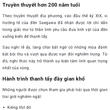
Truyền thuyết hơn 200 năm tuổi
Theo truyền thuyết địa phương, vào đầu thế kỷ XIX, vị
trưởng tế của đền Saegawa đã nhận được lời chỉ dẫn
trong giấc mơ từ thần linh yêu cầu đưa linh vật của đền
xuống biển để thanh tẩy.
Sau nghi lễ ấy, làng chài bất ngờ có những mùa đánh
bắt bội thu và vượt qua được nạn đói nghiêm trọng. Từ
đó, nghi thức này trở thành sự kiện tâm linh quan trọng
nhất của vùng.
Hành trình thanh tẩy đầy gian khổ
Những người được chọn tham gia phải trải qua thời gian
trai giới nghiêm ngặt:
Kiêng thịt đỏ