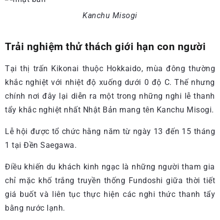
Kanchu Misogi
Trải nghiệm thử thách giới hạn con người
Tại thị trấn Kikonai thuộc Hokkaido, mùa đông thường
khắc nghiệt với nhiệt độ xuống dưới 0 độ C. Thế nhưng
chính nơi đây lại diễn ra một trong những nghi lễ thanh
tẩy khắc nghiệt nhất Nhật Bản mang tên Kanchu Misogi.
Lễ hội được tổ chức hằng năm từ ngày 13 đến 15 tháng
1 tại Đền Saegawa.
Điều khiến du khách kinh ngạc là những người tham gia
chỉ mặc khố trắng truyền thống Fundoshi giữa thời tiết
giá buốt và liên tục thực hiện các nghi thức thanh tẩy
bằng nước lạnh.