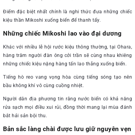
Điểm đặc biệt nhất chính là nghi thức đưa những chiếc
kiệu thần Mikoshi xuống biển để thanh tẩy.
Những chiếc Mikoshi lao vào đại dương
Khác với nhiều lễ hội rước kiệu thông thường, tại Ohara,
hàng trăm người đàn ông cởi trần sẽ cùng nhau khiêng
những chiếc kiệu nặng hàng tấn lao thẳng xuống biển.
Tiếng hò reo vang vọng hòa cùng tiếng sóng tạo nên
bầu không khí vô cùng cuồng nhiệt.
Người dân địa phương tin rằng nước biển có khả năng
rửa sạch mọi điều xui rủi, đồng thời mang lại mùa đánh
bắt hải sản bội thu.
Bản sắc làng chài được lưu giữ nguyên vẹn