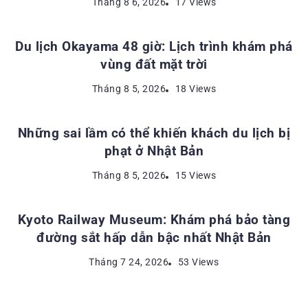
ĐỊA ĐIỂM DU LỊCH NHẬT BẢN
Tháng 8 6, 2026
17 Views
Du lịch Okayama 48 giờ: Lịch trình khám phá
vùng đất mặt trời
KINH NGHIỆM DU LỊCH NHẬT BẢN
Tháng 8 5, 2026
18 Views
Những sai lầm có thể khiến khách du lịch bị
phạt ở Nhật Bản
ĐỊA ĐIỂM DU LỊCH NHẬT BẢN
Tháng 8 5, 2026
15 Views
Kyoto Railway Museum: Khám phá bảo tàng
đường sắt hấp dẫn bậc nhất Nhật Bản
Tháng 7 24, 2026
53 Views