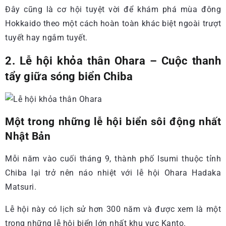
Đây cũng là cơ hội tuyệt vời để khám phá mùa đông
Hokkaido theo một cách hoàn toàn khác biệt ngoài trượt
tuyết hay ngắm tuyết.
2. Lễ hội khỏa thân Ohara – Cuộc thanh
tẩy giữa sóng biển Chiba
Một trong những lễ hội biển sôi động nhất
Nhật Bản
Mỗi năm vào cuối tháng 9, thành phố Isumi thuộc tỉnh
Chiba lại trở nên náo nhiệt với lễ hội Ohara Hadaka
Matsuri.
Lễ hội này có lịch sử hơn 300 năm và được xem là một
trong những lễ hội biển lớn nhất khu vực Kanto.