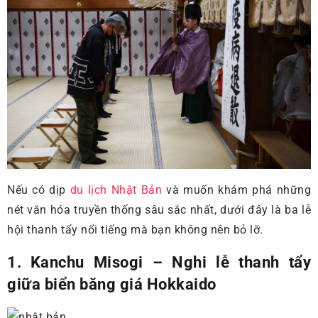
Nếu có dịp
du lịch Nhật Bản
và muốn khám phá những
nét văn hóa truyền thống sâu sắc nhất, dưới đây là ba lễ
hội thanh tẩy nổi tiếng mà bạn không nên bỏ lỡ.
1. Kanchu Misogi – Nghi lễ thanh tẩy
giữa biển băng giá Hokkaido