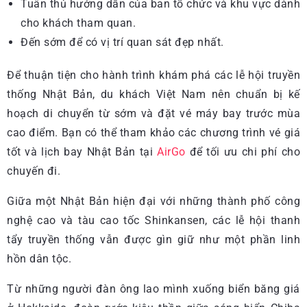
Tuân thủ hướng dẫn của ban tổ chức và khu vực dành
cho khách tham quan.
Đến sớm để có vị trí quan sát đẹp nhất.
Để thuận tiện cho hành trình khám phá các lễ hội truyền
thống Nhật Bản, du khách Việt Nam nên chuẩn bị kế
hoạch di chuyển từ sớm và đặt vé máy bay trước mùa
cao điểm. Bạn có thể tham khảo các chương trình vé giá
tốt và lịch bay Nhật Bản tại
AirGo
để tối ưu chi phí cho
chuyến đi.
Giữa một Nhật Bản hiện đại với những thành phố công
nghệ cao và tàu cao tốc Shinkansen, các lễ hội thanh
tẩy truyền thống vẫn được gìn giữ như một phần linh
hồn dân tộc.
Từ những người đàn ông lao mình xuống biển băng giá