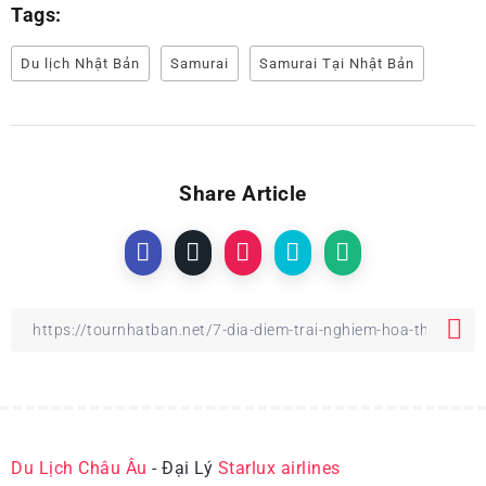
Tags:
Du lịch Nhật Bản
Samurai
Samurai Tại Nhật Bản
Share Article
Du Lịch Châu Âu
- Đại Lý
Starlux airlines