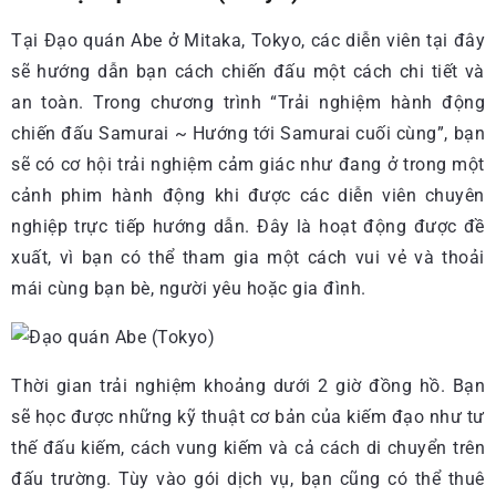
Tại Đạo quán Abe ở Mitaka, Tokyo, các diễn viên tại đây
sẽ hướng dẫn bạn cách chiến đấu một cách chi tiết và
an toàn. Trong chương trình “Trải nghiệm hành động
chiến đấu Samurai ~ Hướng tới Samurai cuối cùng”, bạn
sẽ có cơ hội trải nghiệm cảm giác như đang ở trong một
cảnh phim hành động khi được các diễn viên chuyên
nghiệp trực tiếp hướng dẫn. Đây là hoạt động được đề
xuất, vì bạn có thể tham gia một cách vui vẻ và thoải
mái cùng bạn bè, người yêu hoặc gia đình.
Thời gian trải nghiệm khoảng dưới 2 giờ đồng hồ. Bạn
sẽ học được những kỹ thuật cơ bản của kiếm đạo như tư
thế đấu kiếm, cách vung kiếm và cả cách di chuyển trên
đấu trường. Tùy vào gói dịch vụ, bạn cũng có thể thuê