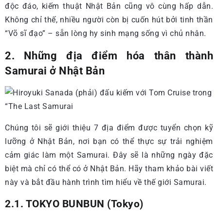
độc đáo, kiếm thuật Nhật Bản cũng vô cùng hấp dẫn.
Không chỉ thế, nhiều người còn bị cuốn hút bởi tinh thần
“Võ sĩ đạo” – sẵn lòng hy sinh mạng sống vì chủ nhân.
2. Những địa điểm hóa thân thành
Samurai ở Nhật Bản
Chúng tôi sẽ giới thiệu 7 địa điểm được tuyển chọn kỹ
lưỡng ở Nhật Bản, nơi bạn có thể thực sự trải nghiệm
cảm giác làm một Samurai. Đây sẽ là những ngày đặc
biệt mà chỉ có thể có ở Nhật Bản. Hãy tham khảo bài viết
này và bắt đầu hành trình tìm hiểu về thế giới Samurai.
2.1. TOKYO BUNBUN (Tokyo)