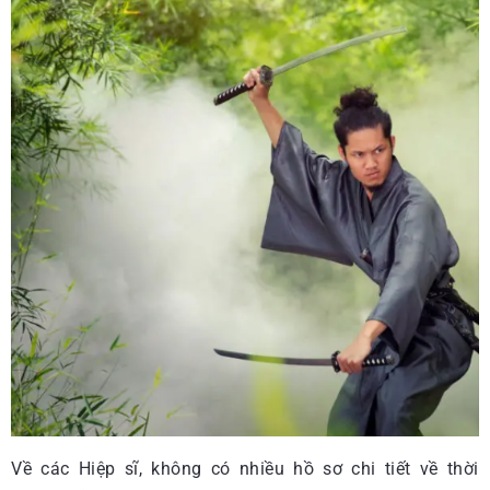
Về các Hiệp sĩ, không có nhiều hồ sơ chi tiết về thời