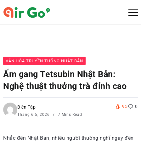
VĂN HÓA TRUYỀN THỐNG NHẬT BẢN
Ấm gang Tetsubin Nhật Bản:
Nghệ thuật thưởng trà đỉnh cao
95
0
Biên Tập
Tháng 6 5, 2026
7 Mins Read
Nhắc đến Nhật Bản, nhiều người thường nghĩ ngay đến