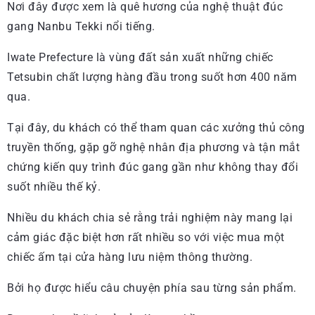
Nơi đây được xem là quê hương của nghệ thuật đúc
gang Nanbu Tekki nổi tiếng.
Iwate Prefecture là vùng đất sản xuất những chiếc
Tetsubin chất lượng hàng đầu trong suốt hơn 400 năm
qua.
Tại đây, du khách có thể tham quan các xưởng thủ công
truyền thống, gặp gỡ nghệ nhân địa phương và tận mắt
chứng kiến quy trình đúc gang gần như không thay đổi
suốt nhiều thế kỷ.
Nhiều du khách chia sẻ rằng trải nghiệm này mang lại
cảm giác đặc biệt hơn rất nhiều so với việc mua một
chiếc ấm tại cửa hàng lưu niệm thông thường.
Bởi họ được hiểu câu chuyện phía sau từng sản phẩm.