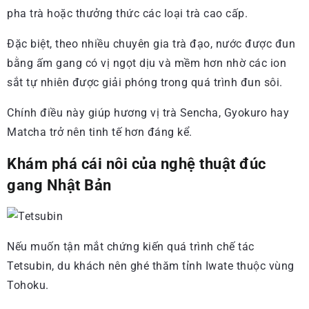
pha trà hoặc thưởng thức các loại trà cao cấp.
Đặc biệt, theo nhiều chuyên gia trà đạo, nước được đun
bằng ấm gang có vị ngọt dịu và mềm hơn nhờ các ion
sắt tự nhiên được giải phóng trong quá trình đun sôi.
Chính điều này giúp hương vị trà Sencha, Gyokuro hay
Matcha trở nên tinh tế hơn đáng kể.
Khám phá cái nôi của nghệ thuật đúc
gang Nhật Bản
Nếu muốn tận mắt chứng kiến quá trình chế tác
Tetsubin, du khách nên ghé thăm tỉnh Iwate thuộc vùng
Tohoku.