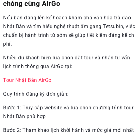
chóng cùng AirGo
Nếu bạn đang lên kế hoạch khám phá văn hóa trà đạo
Nhật Bản và tìm hiểu nghệ thuật ấm gang Tetsubin, việc
chuẩn bị hành trình từ sớm sẽ giúp tiết kiệm đáng kể chi
phí.
Nhiều du khách hiện lựa chọn đặt tour và nhận tư vấn
lịch trình thông qua AirGo tại:
Tour Nhật Bản AirGo
Quy trình đăng ký đơn giản:
Bước 1: Truy cập website và lựa chọn chương trình tour
Nhật Bản phù hợp
Bước 2: Tham khảo lịch khởi hành và mức giá mới nhất