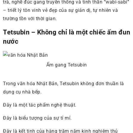
trà, nghề đúc gang truyền thống và tinh thần “wabi-sabi”
– triết lý tôn vinh vẻ đẹp của sự giản dị, tự nhiên và
trường tồn với thời gian.
Tetsubin – Không chỉ là một chiếc ấm đun
nước
Ấm gang Tetsubin
Trong văn hóa Nhật Bản, Tetsubin không đơn thuần là
dụng cụ nhà bếp.
Đây là một tác phẩm nghệ thuật.
Đây là biểu tượng của sự tỉ mỉ.
Đây là kết tinh của hàng trăm năm kinh nghiệm thủ