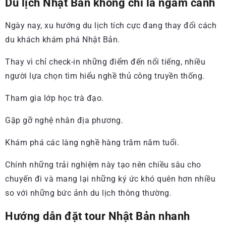
Du lịch Nhật Bản không chỉ là ngắm cảnh
Ngày nay, xu hướng du lịch tích cực đang thay đổi cách
du khách khám phá Nhật Bản.
Thay vì chỉ check-in những điểm đến nổi tiếng, nhiều
người lựa chọn tìm hiểu nghề thủ công truyền thống.
Tham gia lớp học trà đạo.
Gặp gỡ nghệ nhân địa phương.
Khám phá các làng nghề hàng trăm năm tuổi.
Chính những trải nghiệm này tạo nên chiều sâu cho
chuyến đi và mang lại những ký ức khó quên hơn nhiều
so với những bức ảnh du lịch thông thường.
Hướng dẫn đặt tour Nhật Bản nhanh