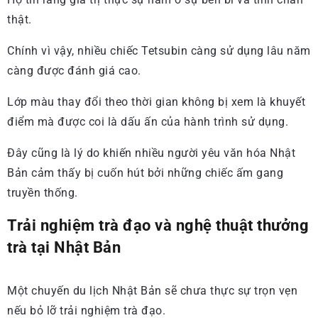
thật.
Chính vì vậy, nhiều chiếc Tetsubin càng sử dụng lâu năm
càng được đánh giá cao.
Lớp màu thay đổi theo thời gian không bị xem là khuyết
điểm mà được coi là dấu ấn của hành trình sử dụng.
Đây cũng là lý do khiến nhiều người yêu văn hóa Nhật
Bản cảm thấy bị cuốn hút bởi những chiếc ấm gang
truyền thống.
Trải nghiệm trà đạo và nghệ thuật thưởng
trà tại Nhật Bản
Một chuyến du lịch Nhật Bản sẽ chưa thực sự trọn vẹn
nếu bỏ lỡ trải nghiệm trà đạo.