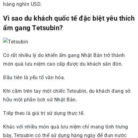
hàng nghìn USD.
Vì sao du khách quốc tế đặc biệt yêu thích
ấm gang Tetsubin?
Có rất nhiều lý do khiến ấm gang Nhật Bản trở thành
món quà lưu niệm cao cấp được du khách săn đón.
Đầu tiên là yếu tố văn hóa.
Khi cầm trên tay một chiếc Tetsubin, du khách đang sở
hữu một phần lịch sử Nhật Bản.
Tiếp theo là giá trị sử dụng thực tế.
Khác với nhiều món quà lưu niệm chỉ mang tính trưng
bày, Tetsubin có thể sử dụng hàng ngày để đun nước