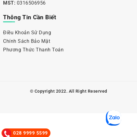
MST:
0316506956
Thông Tin Cần Biết
Điều Khoản Sử Dụng
Chính Sách Bảo Mật
Phương Thức Thanh Toán
© Copyright 2022. All Right Reserved
028 9999 5599