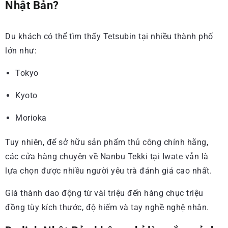
Nhật Bản?
Du khách có thể tìm thấy Tetsubin tại nhiều thành phố
lớn như:
Tokyo
Kyoto
Morioka
Tuy nhiên, để sở hữu sản phẩm thủ công chính hãng,
các cửa hàng chuyên về Nanbu Tekki tại Iwate vẫn là
lựa chọn được nhiều người yêu trà đánh giá cao nhất.
Giá thành dao động từ vài triệu đến hàng chục triệu
đồng tùy kích thước, độ hiếm và tay nghề nghệ nhân.