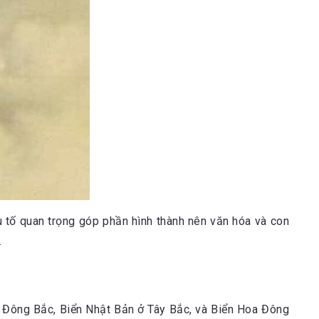
 tố quan trọng góp phần hình thành nên văn hóa và con
.
 Đông Bắc, Biển Nhật Bản ở Tây Bắc, và Biển Hoa Đông