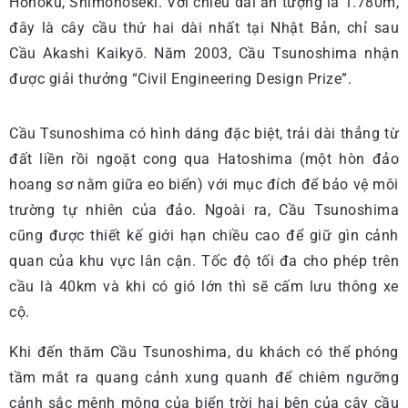
Hōhoku, Shimonoseki. Với chiều dài ấn tượng là 1.780m,
đây là cây cầu thứ hai dài nhất tại Nhật Bản, chỉ sau
Cầu Akashi Kaikyō. Năm 2003, Cầu Tsunoshima nhận
được giải thưởng “Civil Engineering Design Prize”.
Cầu Tsunoshima có hình dáng đặc biệt, trải dài thẳng từ
đất liền rồi ngoặt cong qua Hatoshima (một hòn đảo
hoang sơ nằm giữa eo biển) với mục đích để bảo vệ môi
trường tự nhiên của đảo. Ngoài ra, Cầu Tsunoshima
cũng được thiết kế giới hạn chiều cao để giữ gìn cảnh
quan của khu vực lân cận. Tốc độ tối đa cho phép trên
cầu là 40km và khi có gió lớn thì sẽ cấm lưu thông xe
cộ.
Khi đến thăm Cầu Tsunoshima, du khách có thể phóng
tầm mắt ra quang cảnh xung quanh để chiêm ngưỡng
cảnh sắc mênh mông của biển trời hai bên của cây cầu