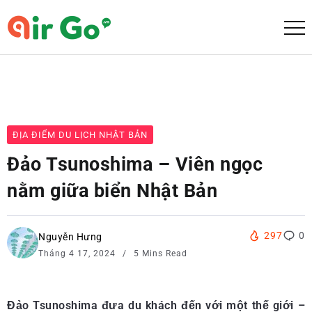
ĐỊA ĐIỂM DU LỊCH NHẬT BẢN
Đảo Tsunoshima – Viên ngọc
nằm giữa biển Nhật Bản
297
0
Nguyễn Hưng
Tháng 4 17, 2024
5 Mins Read
Đảo Tsunoshima đưa du khách đến với một thế giới –