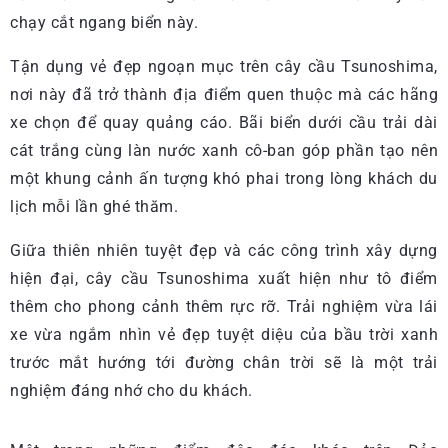
chạy cắt ngang biển này.
Tận dụng vẻ đẹp ngoạn mục trên cây cầu Tsunoshima,
nơi này đã trở thành địa điểm quen thuộc mà các hãng
xe chọn để quay quảng cáo. Bãi biển dưới cầu trải dài
cát trắng cùng làn nước xanh cô-ban góp phần tạo nên
một khung cảnh ấn tượng khó phai trong lòng khách du
lịch mỗi lần ghé thăm.
Giữa thiên nhiên tuyệt đẹp và các công trình xây dựng
hiện đại, cây cầu Tsunoshima xuất hiện như tô điểm
thêm cho phong cảnh thêm rực rỡ. Trải nghiệm vừa lái
xe vừa ngắm nhìn vẻ đẹp tuyệt diệu của bầu trời xanh
trước mắt hướng tới đường chân trời sẽ là một trải
nghiệm đáng nhớ cho du khách.