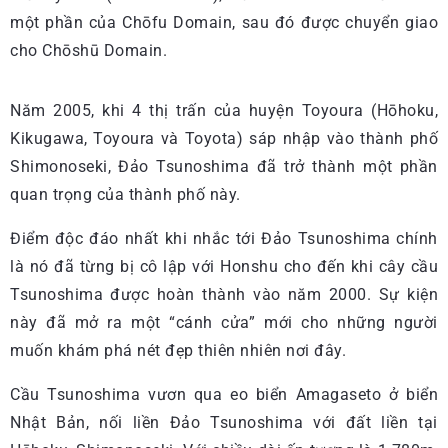
một phần của Chōfu Domain, sau đó được chuyển giao
cho Chōshū Domain.
Năm 2005, khi 4 thị trấn của huyện Toyoura (Hōhoku,
Kikugawa, Toyoura và Toyota) sáp nhập vào thành phố
Shimonoseki, Đảo Tsunoshima đã trở thành một phần
quan trọng của thành phố này.
Điểm độc đáo nhất khi nhắc tới Đảo Tsunoshima chính
là nó đã từng bị cô lập với Honshu cho đến khi cây cầu
Tsunoshima được hoàn thành vào năm 2000. Sự kiện
này đã mở ra một “cánh cửa” mới cho những người
muốn khám phá nét đẹp thiên nhiên nơi đây.
Cầu Tsunoshima vươn qua eo biển Amagaseto ở biển
Nhật Bản, nối liền Đảo Tsunoshima với đất liền tại