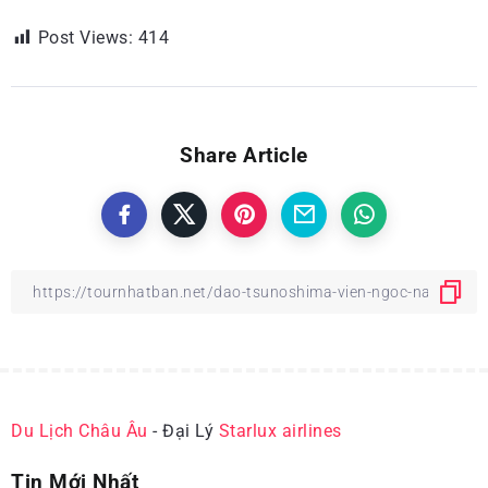
Post Views:
414
Share Article
Du Lịch Châu Âu
- Đại Lý
Starlux airlines
Tin Mới Nhất
ĐỊA ĐIỂM DU LỊCH NHẬT BẢN