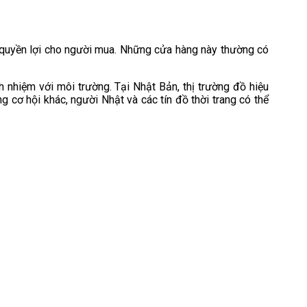
 quyền lợi cho người mua. Những cửa hàng này thường có
 nhiệm với môi trường. Tại Nhật Bản, thị trường đồ hiệu
cơ hội khác, người Nhật và các tín đồ thời trang có thể
.