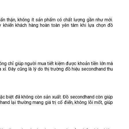
ẩn thận, không ít sản phẩm có chất lượng gần như mới.
y khiến khách hàng hoàn toàn yên tâm khi lựa chọn đồ
ng chỉ giúp người mua tiết kiệm được khoản tiền lớn mà
 xỉ. Đây cũng là lý do thị trường đồ hiệu secondhand thu
ặc biệt đã không còn sản xuất. Đồ secondhand còn giúp
hand lại thường mang giá trị cổ điển, không lỗi mốt, giúp