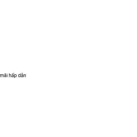
 mãi hấp dẫn