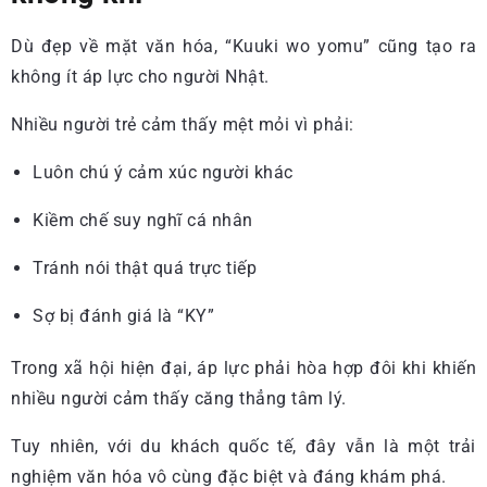
Dù đẹp về mặt văn hóa, “Kuuki wo yomu” cũng tạo ra
không ít áp lực cho người Nhật.
Nhiều người trẻ cảm thấy mệt mỏi vì phải:
Luôn chú ý cảm xúc người khác
Kiềm chế suy nghĩ cá nhân
Tránh nói thật quá trực tiếp
Sợ bị đánh giá là “KY”
Trong xã hội hiện đại, áp lực phải hòa hợp đôi khi khiến
nhiều người cảm thấy căng thẳng tâm lý.
Tuy nhiên, với du khách quốc tế, đây vẫn là một trải
nghiệm văn hóa vô cùng đặc biệt và đáng khám phá.