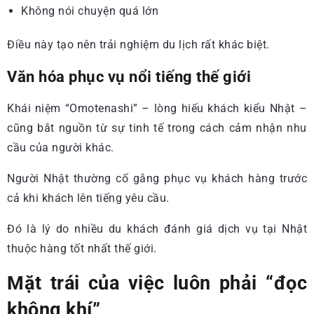
Không nói chuyện quá lớn
Điều này tạo nên trải nghiệm du lịch rất khác biệt.
Văn hóa phục vụ nổi tiếng thế giới
Khái niệm “Omotenashi” – lòng hiếu khách kiểu Nhật –
cũng bắt nguồn từ sự tinh tế trong cách cảm nhận nhu
cầu của người khác.
Người Nhật thường cố gắng phục vụ khách hàng trước
cả khi khách lên tiếng yêu cầu.
Đó là lý do nhiều du khách đánh giá dịch vụ tại Nhật
thuộc hàng tốt nhất thế giới.
Mặt trái của việc luôn phải “đọc
không khí”