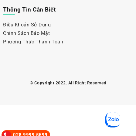
Thông Tin Cần Biết
Điều Khoản Sử Dụng
Chính Sách Bảo Mật
Phương Thức Thanh Toán
© Copyright 2022. All Right Reserved
028 9999 5599