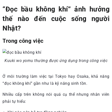
“Đọc bầu không khí” ảnh hưởng
thế nào đến cuộc sống người
Nhật?
Trong công việc
Kuuki wo yomu thường được ứng dụng trong công việc
Ở môi trường làm việc tại Tokyo hay Osaka, khả năng
“đọc không khí” gần như là kỹ năng sinh tồn.
Nhiều cấp trên không nói quá cụ thể nhưng nhân viên
phải tự hiểu: