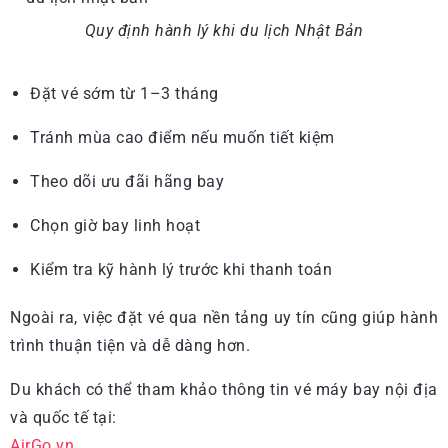
Quy định hành lý khi du lịch Nhật Bản
Đặt vé sớm từ 1–3 tháng
Tránh mùa cao điểm nếu muốn tiết kiệm
Theo dõi ưu đãi hãng bay
Chọn giờ bay linh hoạt
Kiểm tra kỹ hành lý trước khi thanh toán
Ngoài ra, việc đặt vé qua nền tảng uy tín cũng giúp hành
trình thuận tiện và dễ dàng hơn.
Du khách có thể tham khảo thông tin vé máy bay nội địa
và quốc tế tại:
AirGo.vn