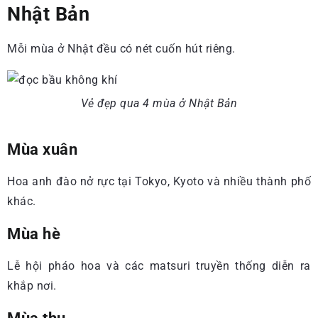
Nhật Bản
Mỗi mùa ở Nhật đều có nét cuốn hút riêng.
Vẻ đẹp qua 4 mùa ở Nhật Bản
Mùa xuân
Hoa anh đào nở rực tại Tokyo, Kyoto và nhiều thành phố
khác.
Mùa hè
Lễ hội pháo hoa và các matsuri truyền thống diễn ra
khắp nơi.