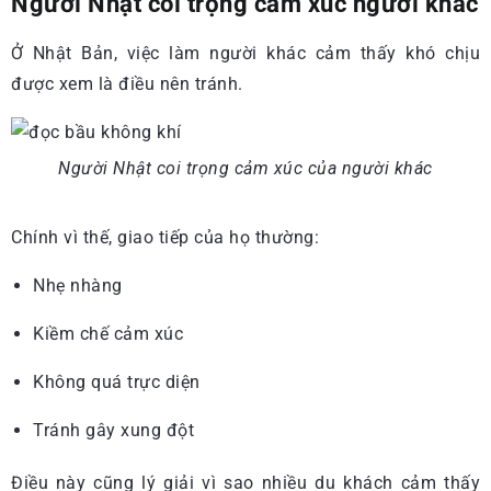
Người Nhật coi trọng cảm xúc người khác
Ở Nhật Bản, việc làm người khác cảm thấy khó chịu
được xem là điều nên tránh.
Người Nhật coi trọng cảm xúc của người khác
Chính vì thế, giao tiếp của họ thường:
Nhẹ nhàng
Kiềm chế cảm xúc
Không quá trực diện
Tránh gây xung đột
Điều này cũng lý giải vì sao nhiều du khách cảm thấy