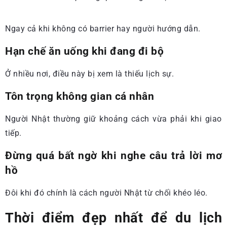
Ngay cả khi không có barrier hay người hướng dẫn.
Hạn chế ăn uống khi đang đi bộ
Ở nhiều nơi, điều này bị xem là thiếu lịch sự.
Tôn trọng không gian cá nhân
Người Nhật thường giữ khoảng cách vừa phải khi giao
tiếp.
Đừng quá bất ngờ khi nghe câu trả lời mơ
hồ
Đôi khi đó chính là cách người Nhật từ chối khéo léo.
Thời điểm đẹp nhất để du lịch