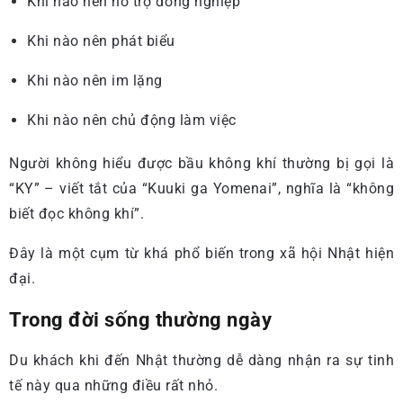
Khi nào nên hỗ trợ đồng nghiệp
Khi nào nên phát biểu
Khi nào nên im lặng
Khi nào nên chủ động làm việc
Người không hiểu được bầu không khí thường bị gọi là
“KY” – viết tắt của “Kuuki ga Yomenai”, nghĩa là “không
biết đọc không khí”.
Đây là một cụm từ khá phổ biến trong xã hội Nhật hiện
đại.
Trong đời sống thường ngày
Du khách khi đến Nhật thường dễ dàng nhận ra sự tinh
tế này qua những điều rất nhỏ.