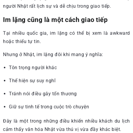
người Nhật rất lịch sự và dễ chịu trong giao tiếp.
Im lặng cũng là một cách giao tiếp
Tại nhiều quốc gia, im lặng có thể bị xem là awkward
hoặc thiếu tự tin.
Nhưng ở Nhật, im lặng đôi khi mang ý nghĩa:
Tôn trọng người khác
Thể hiện sự suy nghĩ
Tránh nói điều gây tổn thương
Giữ sự tinh tế trong cuộc trò chuyện
Đây là một trong những điều khiến nhiều khách du lịch
cảm thấy văn hóa Nhật vừa thú vị vừa đầy khác biệt.