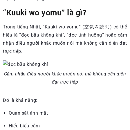
“Kuuki wo yomu” là gì?
Trong tiếng Nhật, “Kuuki wo yomu” (空気を読む) có thể
hiểu là “đọc bầu không khí”, “đọc tình huống” hoặc cảm
nhận điều người khác muốn nói mà không cần diễn đạt
trực tiếp.
Cảm nhận điều người khác muốn nói mà không cần diễn
đạt trực tiếp
Đó là khả năng:
Quan sát ánh mắt
Hiểu biểu cảm