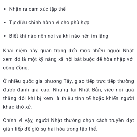
Nhận ra cảm xúc tập thể
Tự điều chỉnh hành vi cho phù hợp
Biết khi nào nên nói và khi nào nên im lặng
Khái niệm này quan trọng đến mức nhiều người Nhật
xem đó là một kỹ năng xã hội bắt buộc để hòa nhập với
cộng đồng.
Ở nhiều quốc gia phương Tây, giao tiếp trực tiếp thường
được đánh giá cao. Nhưng tại Nhật Bản, việc nói quá
thẳng đôi khi bị xem là thiếu tinh tế hoặc khiến người
khác khó xử.
Chính vì vậy, người Nhật thường chọn cách truyền đạt
gián tiếp để giữ sự hài hòa trong tập thể.