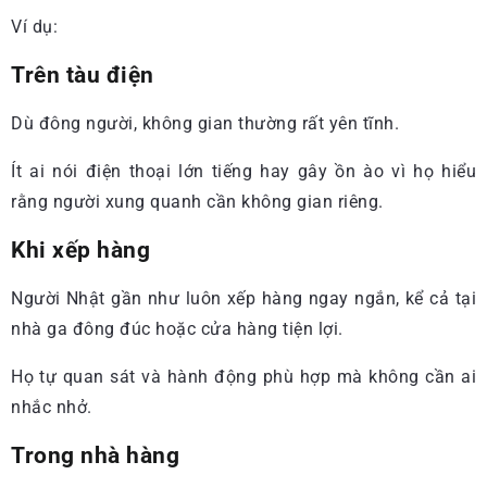
Ví dụ:
Trên tàu điện
Dù đông người, không gian thường rất yên tĩnh.
Ít ai nói điện thoại lớn tiếng hay gây ồn ào vì họ hiểu
rằng người xung quanh cần không gian riêng.
Khi xếp hàng
Người Nhật gần như luôn xếp hàng ngay ngắn, kể cả tại
nhà ga đông đúc hoặc cửa hàng tiện lợi.
Họ tự quan sát và hành động phù hợp mà không cần ai
nhắc nhở.
Trong nhà hàng