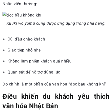
Nhân viên thường:
Kuuki wo yomu cũng được ứng dụng trong nhà hàng.
Cúi đầu chào khách
Giao tiếp nhỏ nhẹ
Không làm phiền khách quá nhiều
Quan sát để hỗ trợ đúng lúc
Đó chính là một phần của văn hóa “đọc bầu không khí”.
Điều khiến du khách yêu thích
văn hóa Nhật Bản