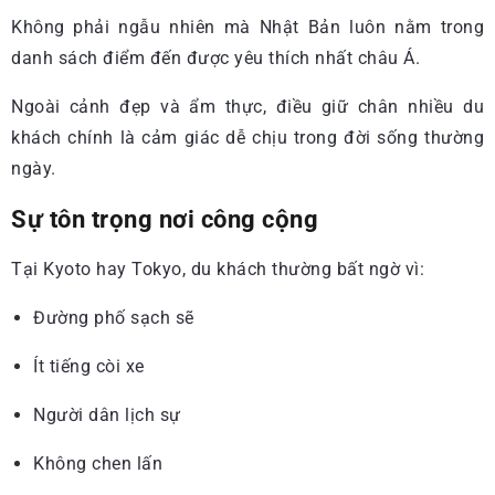
Không phải ngẫu nhiên mà Nhật Bản luôn nằm trong
danh sách điểm đến được yêu thích nhất châu Á.
Ngoài cảnh đẹp và ẩm thực, điều giữ chân nhiều du
khách chính là cảm giác dễ chịu trong đời sống thường
ngày.
Sự tôn trọng nơi công cộng
Tại Kyoto hay Tokyo, du khách thường bất ngờ vì:
Đường phố sạch sẽ
Ít tiếng còi xe
Người dân lịch sự
Không chen lấn