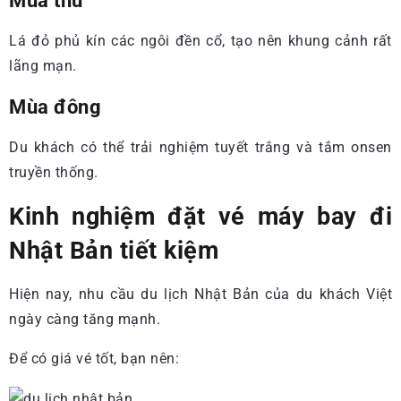
Mùa thu
Lá đỏ phủ kín các ngôi đền cổ, tạo nên khung cảnh rất
lãng mạn.
Mùa đông
Du khách có thể trải nghiệm tuyết trắng và tắm onsen
truyền thống.
Kinh nghiệm đặt vé máy bay đi
Nhật Bản tiết kiệm
Hiện nay, nhu cầu du lịch Nhật Bản của du khách Việt
ngày càng tăng mạnh.
Để có giá vé tốt, bạn nên: