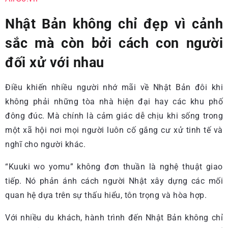
Nhật Bản không chỉ đẹp vì cảnh
sắc mà còn bởi cách con người
đối xử với nhau
Điều khiến nhiều người nhớ mãi về Nhật Bản đôi khi
không phải những tòa nhà hiện đại hay các khu phố
đông đúc. Mà chính là cảm giác dễ chịu khi sống trong
một xã hội nơi mọi người luôn cố gắng cư xử tinh tế và
nghĩ cho người khác.
“Kuuki wo yomu” không đơn thuần là nghệ thuật giao
tiếp. Nó phản ánh cách người Nhật xây dựng các mối
quan hệ dựa trên sự thấu hiểu, tôn trọng và hòa hợp.
Với nhiều du khách, hành trình đến Nhật Bản không chỉ