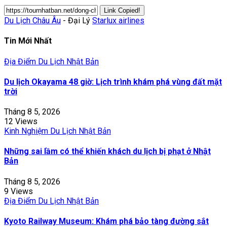
Link Copied!
Du Lịch Châu Âu
- Đại Lý
Starlux airlines
Tin Mới Nhất
Địa Điểm Du Lịch Nhật Bản
Du lịch Okayama 48 giờ: Lịch trình khám phá vùng đất mặt
trời
Tháng 8 5, 2026
12 Views
Kinh Nghiệm Du Lịch Nhật Bản
Những sai lầm có thể khiến khách du lịch bị phạt ở Nhật
Bản
Tháng 8 5, 2026
9 Views
Địa Điểm Du Lịch Nhật Bản
Kyoto Railway Museum: Khám phá bảo tàng đường sắt