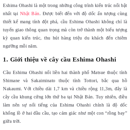
Eshima Ohashi là một trong những công trình kiến trúc nổi bật
nhất tại
Nhật Bản
. Được biết đến với độ dốc ấn tượng cùng
thiết kế mang tính đột phá, cầu Eshima Ohashi không chỉ là
tuyến giao thông quan trọng mà còn trở thành một biểu tượng
kỳ quan kiến trúc, thu hút hàng triệu du khách đến chiêm
ngưỡng mỗi năm.
1. Giới thiệu về cây cầu Eshima Ohashi
Cầu Eshima Ohashi nối liền hai thành phố Matsue thuộc tỉnh
Shimane và Sakaiminato thuộc tỉnh Tottori, bắc qua hồ
Nakaumi. Với chiều dài 1,7 km và chiều rộng 11,3m, đây là
cây cầu khung cứng lớn thứ ba tại Nhật Bản. Tuy nhiên, điều
làm nên sự nổi tiếng của Eshima Ohashi chính là độ dốc
khổng lồ ở hai đầu cầu, tạo cảm giác như một con “rồng bay”
giữa trời.