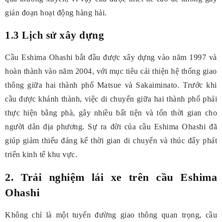
gián đoạn hoạt động hàng hải.
1.3 Lịch sử xây dựng
Cầu Eshima Ohashi bắt đầu được xây dựng vào năm 1997 và
hoàn thành vào năm 2004, với mục tiêu cải thiện hệ thống giao
thông giữa hai thành phố Matsue và Sakaiminato. Trước khi
cầu được khánh thành, việc di chuyển giữa hai thành phố phải
thực hiện bằng phà, gây nhiều bất tiện và tốn thời gian cho
người dân địa phương. Sự ra đời của cầu Eshima Ohashi đã
giúp giảm thiểu đáng kể thời gian di chuyển và thúc đẩy phát
triển kinh tế khu vực.
2. Trải nghiệm lái xe trên cầu Eshima
Ohashi
Không chỉ là một tuyến đường giao thông quan trọng, cầu