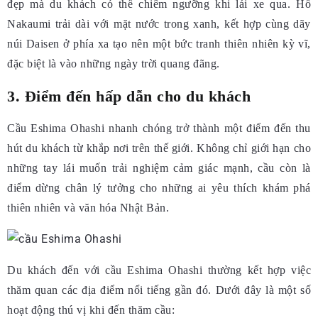
đẹp mà du khách có thể chiêm ngưỡng khi lái xe qua. Hồ
Nakaumi trải dài với mặt nước trong xanh, kết hợp cùng dãy
núi Daisen ở phía xa tạo nên một bức tranh thiên nhiên kỳ vĩ,
đặc biệt là vào những ngày trời quang đãng.
3. Điểm đến hấp dẫn cho du khách
Cầu Eshima Ohashi nhanh chóng trở thành một điểm đến thu
hút du khách từ khắp nơi trên thế giới. Không chỉ giới hạn cho
những tay lái muốn trải nghiệm cảm giác mạnh, cầu còn là
điểm dừng chân lý tưởng cho những ai yêu thích khám phá
thiên nhiên và văn hóa Nhật Bản.
Du khách đến với cầu Eshima Ohashi thường kết hợp việc
thăm quan các địa điểm nổi tiếng gần đó. Dưới đây là một số
hoạt động thú vị khi đến thăm cầu: