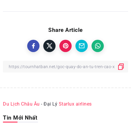
Share Article
Du Lịch Châu Âu
- Đại Lý
Starlux airlines
Tin Mới Nhất
ĐỊA ĐIỂM DU LỊCH NHẬT BẢN