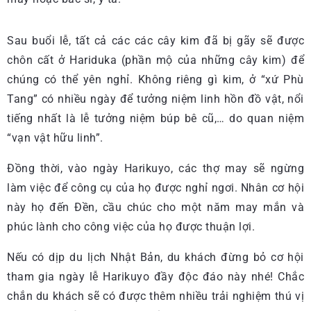
Sau buổi lễ, tất cả các các cây kim đã bị gãy sẽ được
chôn cất ở Hariduka (phần mộ của những cây kim) để
chúng có thể yên nghỉ. Không riêng gì kim, ở “xứ Phù
Tang” có nhiều ngày để tưởng niệm linh hồn đồ vật, nổi
tiếng nhất là lễ tưởng niệm búp bê cũ,… do quan niệm
“vạn vật hữu linh”.
Đồng thời, vào ngày Harikuyo, các thợ may sẽ ngừng
làm việc để công cụ của họ được nghỉ ngơi. Nhân cơ hội
này họ đến Đền, cầu chúc cho một năm may mắn và
phúc lành cho công việc của họ được thuận lợi.
Nếu có dịp du lịch Nhật Bản, du khách đừng bỏ cơ hội
tham gia ngày lễ Harikuyo đầy độc đáo này nhé! Chắc
chắn du khách sẽ có được thêm nhiều trải nghiệm thú vị