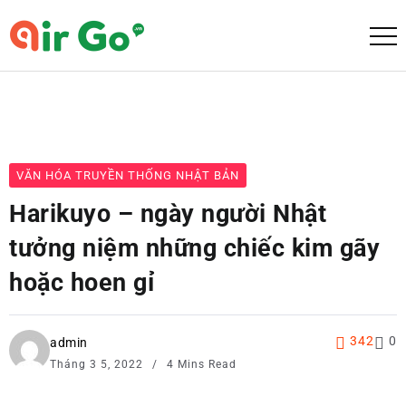
VĂN HÓA TRUYỀN THỐNG NHẬT BẢN
Harikuyo – ngày người Nhật
tưởng niệm những chiếc kim gãy
hoặc hoen gỉ
342
0
admin
Tháng 3 5, 2022
4 Mins Read