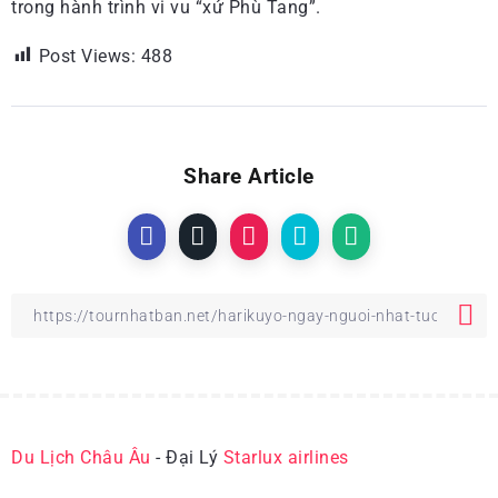
trong hành trình vi vu “xứ Phù Tang”.
Post Views:
488
Share Article
Du Lịch Châu Âu
- Đại Lý
Starlux airlines