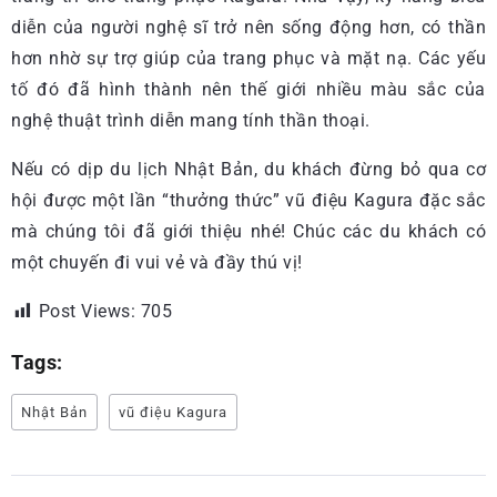
diễn của người nghệ sĩ trở nên sống động hơn, có thần
hơn nhờ sự trợ giúp của trang phục và mặt nạ. Các yếu
tố đó đã hình thành nên thế giới nhiều màu sắc của
nghệ thuật trình diễn mang tính thần thoại.
Nếu có dịp du lịch Nhật Bản, du khách đừng bỏ qua cơ
hội được một lần “thưởng thức” vũ điệu Kagura đặc sắc
mà chúng tôi đã giới thiệu nhé! Chúc các du khách có
một chuyến đi vui vẻ và đầy thú vị!
Post Views:
705
Tags:
Nhật Bản
vũ điệu Kagura