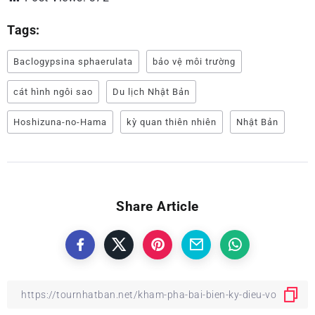
Tags:
Baclogypsina sphaerulata
bảo vệ môi trường
cát hình ngôi sao
Du lịch Nhật Bản
Hoshizuna-no-Hama
kỳ quan thiên nhiên
Nhật Bản
Share Article