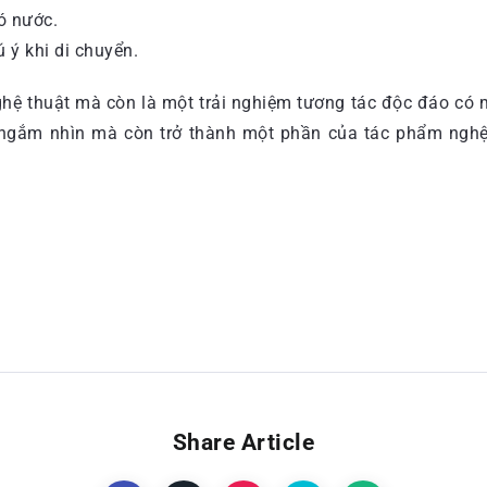
ó nước.
ý khi di chuyển.
ệ thuật mà còn là một trải nghiệm tương tác độc đáo có m
ỉ ngắm nhìn mà còn trở thành một phần của tác phẩm nghệ
Share Article