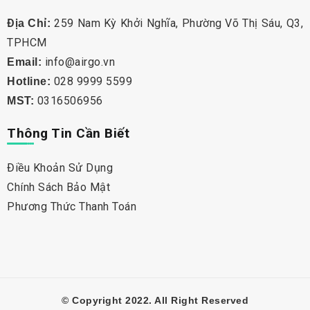
259 Nam Kỳ Khởi Nghĩa, Phường Võ Thị Sáu, Q3,
Địa Chỉ:
TPHCM
info@airgo.vn
Email:
028 9999 5599
Hotline:
0316506956
MST:
Thông Tin Cần Biết
Điều Khoản Sử Dụng
Chính Sách Bảo Mật
Phương Thức Thanh Toán
© Copyright 2022. All Right Reserved