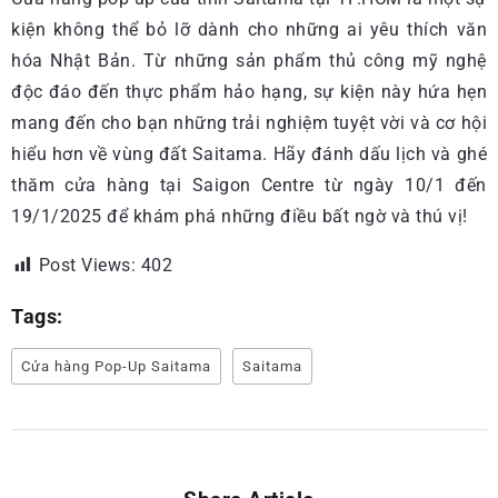
kiện không thể bỏ lỡ dành cho những ai yêu thích văn
hóa Nhật Bản. Từ những sản phẩm thủ công mỹ nghệ
độc đáo đến thực phẩm hảo hạng, sự kiện này hứa hẹn
mang đến cho bạn những trải nghiệm tuyệt vời và cơ hội
hiểu hơn về vùng đất Saitama. Hãy đánh dấu lịch và ghé
thăm cửa hàng tại Saigon Centre từ ngày 10/1 đến
19/1/2025 để khám phá những điều bất ngờ và thú vị!
Post Views:
402
Tags:
Cửa hàng Pop-Up Saitama
Saitama