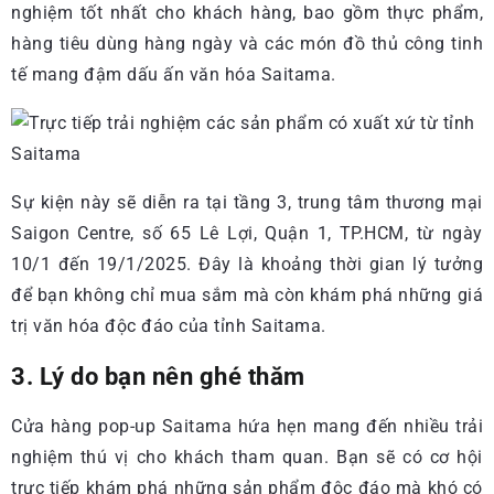
nghiệm tốt nhất cho khách hàng, bao gồm thực phẩm,
hàng tiêu dùng hàng ngày và các món đồ thủ công tinh
tế mang đậm dấu ấn văn hóa Saitama.
Sự kiện này sẽ diễn ra tại tầng 3, trung tâm thương mại
Saigon Centre, số 65 Lê Lợi, Quận 1, TP.HCM, từ ngày
10/1 đến 19/1/2025. Đây là khoảng thời gian lý tưởng
để bạn không chỉ mua sắm mà còn khám phá những giá
trị văn hóa độc đáo của tỉnh Saitama.
3. Lý do bạn nên ghé thăm
Cửa hàng pop-up Saitama hứa hẹn mang đến nhiều trải
nghiệm thú vị cho khách tham quan. Bạn sẽ có cơ hội
trực tiếp khám phá những sản phẩm độc đáo mà khó có