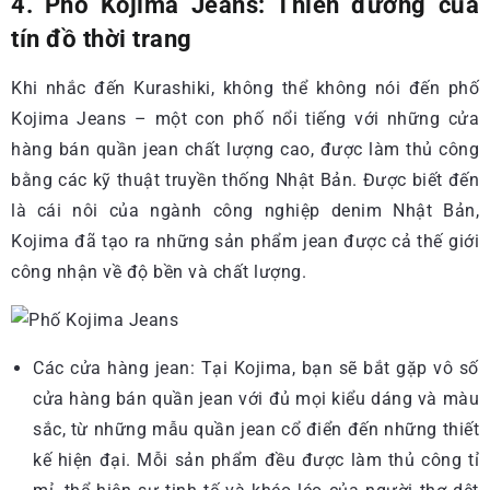
4. Phố Kojima Jeans: Thiên đường của
tín đồ thời trang
Khi nhắc đến Kurashiki, không thể không nói đến phố
Kojima Jeans – một con phố nổi tiếng với những cửa
hàng bán quần jean chất lượng cao, được làm thủ công
bằng các kỹ thuật truyền thống Nhật Bản. Được biết đến
là cái nôi của ngành công nghiệp denim Nhật Bản,
Kojima đã tạo ra những sản phẩm jean được cả thế giới
công nhận về độ bền và chất lượng.
Các cửa hàng jean: Tại Kojima, bạn sẽ bắt gặp vô số
cửa hàng bán quần jean với đủ mọi kiểu dáng và màu
sắc, từ những mẫu quần jean cổ điển đến những thiết
kế hiện đại. Mỗi sản phẩm đều được làm thủ công tỉ