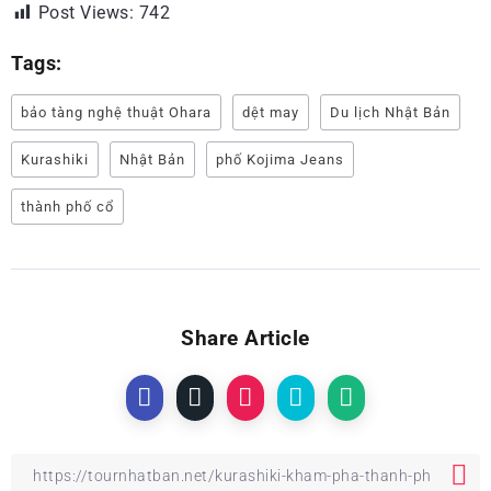
Post Views:
742
Tags:
bảo tàng nghệ thuật Ohara
dệt may
Du lịch Nhật Bản
Kurashiki
Nhật Bản
phố Kojima Jeans
thành phố cổ
Share Article