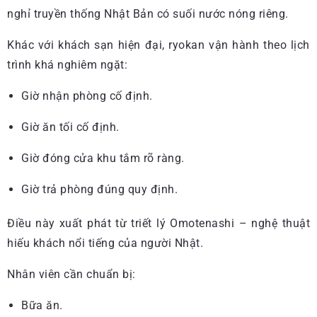
nghỉ truyền thống Nhật Bản có suối nước nóng riêng.
Khác với khách sạn hiện đại, ryokan vận hành theo lịch
trình khá nghiêm ngặt:
Giờ nhận phòng cố định.
Giờ ăn tối cố định.
Giờ đóng cửa khu tắm rõ ràng.
Giờ trả phòng đúng quy định.
Điều này xuất phát từ triết lý Omotenashi – nghệ thuật
hiếu khách nổi tiếng của người Nhật.
Nhân viên cần chuẩn bị:
Bữa ăn.