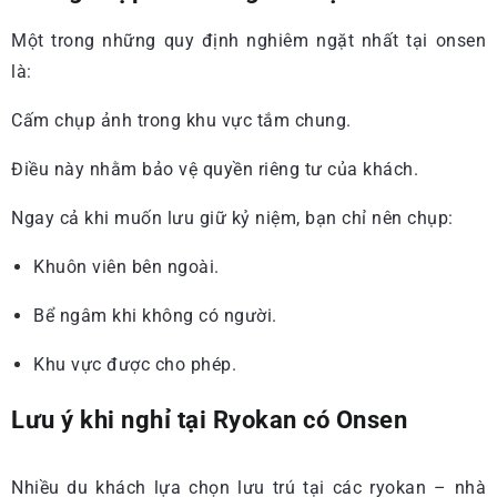
Một trong những quy định nghiêm ngặt nhất tại onsen
là:
Cấm chụp ảnh trong khu vực tắm chung.
Điều này nhằm bảo vệ quyền riêng tư của khách.
Ngay cả khi muốn lưu giữ kỷ niệm, bạn chỉ nên chụp:
Khuôn viên bên ngoài.
Bể ngâm khi không có người.
Khu vực được cho phép.
Lưu ý khi nghỉ tại Ryokan có Onsen
Nhiều du khách lựa chọn lưu trú tại các ryokan – nhà