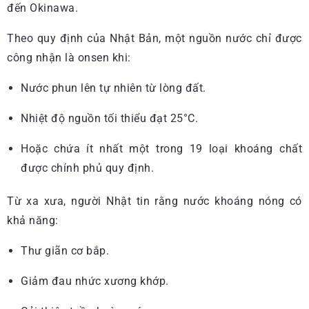
đến Okinawa.
Theo quy định của Nhật Bản, một nguồn nước chỉ được
công nhận là onsen khi:
Nước phun lên tự nhiên từ lòng đất.
Nhiệt độ nguồn tối thiểu đạt 25°C.
Hoặc chứa ít nhất một trong 19 loại khoáng chất
được chính phủ quy định.
Từ xa xưa, người Nhật tin rằng nước khoáng nóng có
khả năng:
Thư giãn cơ bắp.
Giảm đau nhức xương khớp.