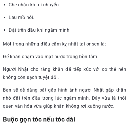
Che chắn khi di chuyển.
Lau mồ hôi.
Đặt trên đầu khi ngâm mình.
Một trong những điều cấm kỵ nhất tại onsen là:
Để khăn chạm vào mặt nước trong bồn tắm.
Người Nhật cho rằng khăn đã tiếp xúc với cơ thể nên
không còn sạch tuyệt đối.
Bạn sẽ dễ dàng bắt gặp hình ảnh người Nhật gấp khăn
nhỏ đặt trên đầu trong lúc ngâm mình. Đây vừa là thói
quen văn hóa vừa giúp khăn không rơi xuống nước.
Buộc gọn tóc nếu tóc dài