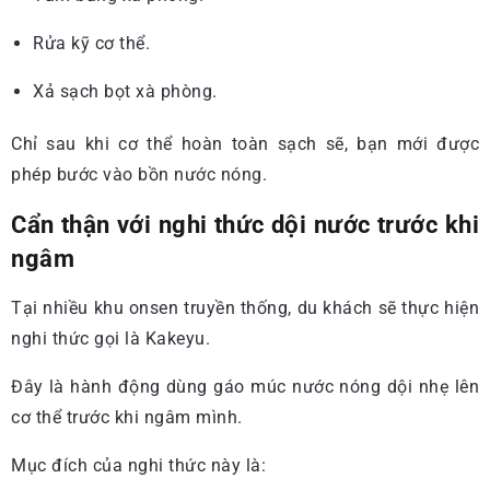
Rửa kỹ cơ thể.
Xả sạch bọt xà phòng.
Chỉ sau khi cơ thể hoàn toàn sạch sẽ, bạn mới được
phép bước vào bồn nước nóng.
Cẩn thận với nghi thức dội nước trước khi
ngâm
Tại nhiều khu onsen truyền thống, du khách sẽ thực hiện
nghi thức gọi là Kakeyu.
Đây là hành động dùng gáo múc nước nóng dội nhẹ lên
cơ thể trước khi ngâm mình.
Mục đích của nghi thức này là: