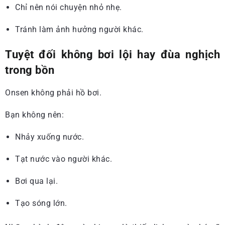
Chỉ nên nói chuyện nhỏ nhẹ.
Tránh làm ảnh hưởng người khác.
Tuyệt đối không bơi lội hay đùa nghịch
trong bồn
Onsen không phải hồ bơi.
Bạn không nên:
Nhảy xuống nước.
Tạt nước vào người khác.
Bơi qua lại.
Tạo sóng lớn.