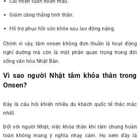
Cải thiện tuần hoàn máu.
Giảm căng thẳng tinh thần.
Hỗ trợ phục hồi sức khỏe sau lao động nặng.
Chính vì vậy, tắm onsen không đơn thuần là hoạt động
nghỉ dưỡng mà còn là một phần quan trọng trong đời
sống văn hóa Nhật Bản.
Vì sao người Nhật tắm khỏa thân trong
Onsen?
Đây là câu hỏi khiến nhiều du khách quốc tế thắc mắc
nhất.
Đối với người Nhật, việc khỏa thân khi tắm chung hoàn
toàn không mang ý nghĩa nhạy cảm. Họ xem đây là