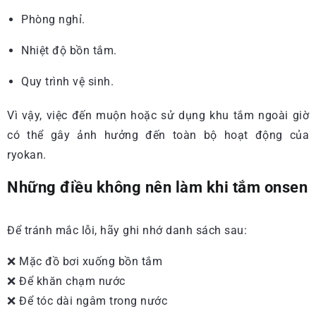
Phòng nghỉ.
Nhiệt độ bồn tắm.
Quy trình vệ sinh.
Vì vậy, việc đến muộn hoặc sử dụng khu tắm ngoài giờ
có thể gây ảnh hưởng đến toàn bộ hoạt động của
ryokan.
Những điều không nên làm khi tắm onsen
Để tránh mắc lỗi, hãy ghi nhớ danh sách sau:
❌ Mặc đồ bơi xuống bồn tắm
❌ Để khăn chạm nước
❌ Để tóc dài ngâm trong nước