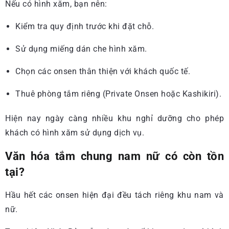
Nếu có hình xăm, bạn nên:
Kiểm tra quy định trước khi đặt chỗ.
Sử dụng miếng dán che hình xăm.
Chọn các onsen thân thiện với khách quốc tế.
Thuê phòng tắm riêng (Private Onsen hoặc Kashikiri).
Hiện nay ngày càng nhiều khu nghỉ dưỡng cho phép
khách có hình xăm sử dụng dịch vụ.
Văn hóa tắm chung nam nữ có còn tồn
tại?
Hầu hết các onsen hiện đại đều tách riêng khu nam và
nữ.