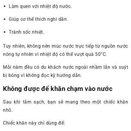
Làm quen với nhiệt độ nước.
Giúp cơ thể thích nghi dần.
Tránh sốc nhiệt.
Tuy nhiên, không nên múc nước trực tiếp từ nguồn nước
nóng tự nhiên vì nhiệt độ có thể vượt quá 50°C.
Mỗi năm đều có du khách nước ngoài nhầm lẫn và suýt
bị bỏng vì không đọc kỹ hướng dẫn.
Không được để khăn chạm vào nước
Sau khi tắm sạch, bạn sẽ mang theo một chiếc khăn
nhỏ.
Chiếc khăn này chỉ dùng để: