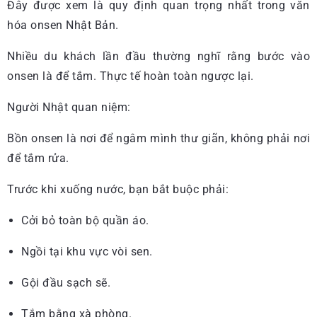
Đây được xem là quy định quan trọng nhất trong văn
hóa onsen Nhật Bản.
Nhiều du khách lần đầu thường nghĩ rằng bước vào
onsen là để tắm. Thực tế hoàn toàn ngược lại.
Người Nhật quan niệm:
Bồn onsen là nơi để ngâm mình thư giãn, không phải nơi
để tắm rửa.
Trước khi xuống nước, bạn bắt buộc phải:
Cởi bỏ toàn bộ quần áo.
Ngồi tại khu vực vòi sen.
Gội đầu sạch sẽ.
Tắm bằng xà phòng.