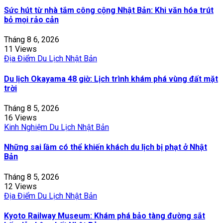
Sức hút từ nhà tắm công cộng Nhật Bản: Khi văn hóa trút
bỏ mọi rảo cản
Tháng 8 6, 2026
11 Views
Địa Điểm Du Lịch Nhật Bản
Du lịch Okayama 48 giờ: Lịch trình khám phá vùng đất mặt
trời
Tháng 8 5, 2026
16 Views
Kinh Nghiệm Du Lịch Nhật Bản
Những sai lầm có thể khiến khách du lịch bị phạt ở Nhật
Bản
Tháng 8 5, 2026
12 Views
Địa Điểm Du Lịch Nhật Bản
Kyoto Railway Museum: Khám phá bảo tàng đường sắt