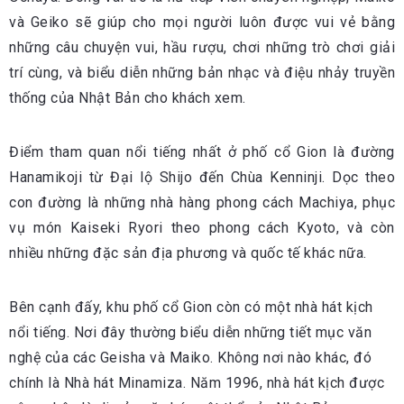
và Geiko sẽ giúp cho mọi người luôn được vui vẻ bằng
những câu chuyện vui, hầu rượu, chơi những trò chơi giải
trí cùng, và biểu diễn những bản nhạc và điệu nhảy truyền
thống của Nhật Bản cho khách xem.
Điểm tham quan nổi tiếng nhất ở phố cổ Gion là đường
Hanamikoji từ Đại lộ Shijo đến Chùa Kenninji. Dọc theo
con đường là những nhà hàng phong cách Machiya, phục
vụ món Kaiseki Ryori theo phong cách Kyoto, và còn
nhiều những đặc sản địa phương và quốc tế khác nữa.
Bên cạnh đấy, khu phố cổ Gion còn có một nhà hát kịch
nổi tiếng. Nơi đây thường biểu diễn những tiết mục văn
nghệ của các Geisha và Maiko. Không nơi nào khác, đó
chính là Nhà hát Minamiza. Năm 1996, nhà hát kịch được