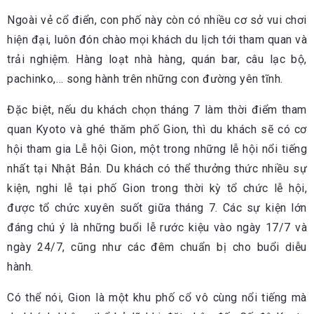
Ngoài vẻ cổ điển, con phố này còn có nhiều cơ sở vui chơi
hiện đại, luôn đón chào mọi khách du lịch tới tham quan và
trải nghiệm. Hàng loạt nhà hàng, quán bar, câu lạc bộ,
pachinko,… song hành trên những con đường yên tĩnh.
Đặc biệt, nếu du khách chọn tháng 7 làm thời điểm tham
quan Kyoto và ghé thăm phố Gion, thì du khách sẽ có cơ
hội tham gia Lễ hội Gion, một trong những lễ hội nổi tiếng
nhất tại Nhật Bản. Du khách có thể thưởng thức nhiều sự
kiện, nghi lễ tại phố Gion trong thời kỳ tổ chức lễ hội,
được tổ chức xuyên suốt giữa tháng 7. Các sự kiện lớn
đáng chú ý là những buổi lễ rước kiệu vào ngày 17/7 và
ngày 24/7, cũng như các đêm chuẩn bị cho buổi diễu
hành.
Có thể nói, Gion là một khu phố cổ vô cùng nổi tiếng mà