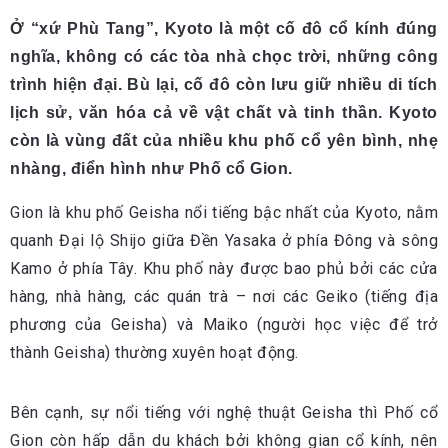
Ở “xứ Phù Tang”, Kyoto là một cố đô cổ kính đúng
nghĩa, không có các tòa nhà chọc trời, những công
trình hiện đại. Bù lại, cố đô còn lưu giữ nhiều di tích
lịch sử, văn hóa cả về vật chất và tinh thần. Kyoto
còn là vùng đất của nhiều khu phố cổ yên bình, nhẹ
nhàng, điển hình như Phố cổ Gion.
Gion là khu phố Geisha nổi tiếng bậc nhất của Kyoto, nằm
quanh Đại lộ Shijo giữa Đền Yasaka ở phía Đông và sông
Kamo ở phía Tây. Khu phố này được bao phủ bởi các cửa
hàng, nhà hàng, các quán trà – nơi các Geiko (tiếng địa
phương của Geisha) và Maiko (người học việc để trở
thành Geisha) thường xuyên hoạt động.
Bên cạnh, sự nổi tiếng với nghệ thuật Geisha thì Phố cổ
Gion còn hấp dẫn du khách bởi không gian cổ kính, nên