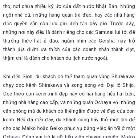
thơ, nơi chứa nhiều ký ức của đất nước Nhật Bản. Những
ngôi nhà cũ, những hàng quán trà đạo, hay các nhà hàng
độc quyền vẫn còn lưu giữ đến tận bây giờ. Trước đây,
những nơi này đều là dành riêng cho các Samurai lui tới để
thưởng thức hát ả đào, ngắm nhìn các Geisha, nay trở
thành địa điểm ưa thích của các doanh nhân thành đạt,
thậm chí là dành cho khách du lịch nước ngoài.
Khi đến Gion, du khách có thể tham quan vùng Shirakawa
chạy dọc kênh Shirakawa và song song với Đại lộ Shijo.
Dọc theo con kênh xinh đẹp này có hai hàng liễu hai bên,
những nhà hàng cao cấp, và những quán Ochaya với những
căn phòng mà du khách có thể ngắm được vẻ đẹp của con
kênh. Nếu đã đến đây, du khách cũng hãy thử một lần để
cho các Maiko hoặc Geiko phục vụ bằng việc ăn tối ở một
Ochaya. Đóng vai trò là nữ tiếp viên chuyên nghiệp, Maiko