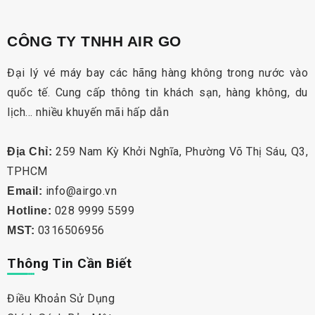
CÔNG TY TNHH AIR GO
Đại lý vé máy bay các hãng hàng không trong nước vào
quốc tế. Cung cấp thông tin khách sạn, hàng không, du
lịch… nhiều khuyến mãi hấp dẫn
259 Nam Kỳ Khởi Nghĩa, Phường Võ Thị Sáu, Q3,
Địa Chỉ:
TPHCM
info@airgo.vn
Email:
028 9999 5599
Hotline:
0316506956
MST:
Thông Tin Cần Biết
Điều Khoản Sử Dụng