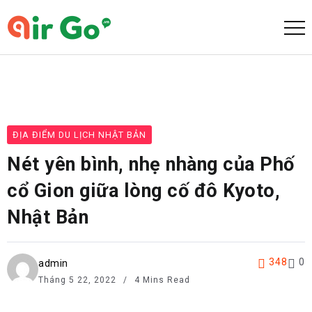
ĐỊA ĐIỂM DU LỊCH NHẬT BẢN
Nét yên bình, nhẹ nhàng của Phố
cổ Gion giữa lòng cố đô Kyoto,
Nhật Bản
348
0
admin
Tháng 5 22, 2022
4 Mins Read