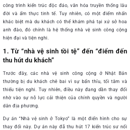
công trình kiến trúc độc đáo, văn hóa truyền thống lâu
đời và ẩm thực tinh tế. Tuy nhiên, có một điểm nhấn
khác biệt mà du khách có thể khám phá tại xứ sở hoa
anh đào, đó chính là hệ thống nhà vệ sinh công cộng
hiện đại và tiện nghi.
1. Từ “nhà vệ sinh tồi tệ” đến “điểm đến
thu hút du khách”
Trước đây, các nhà vệ sinh công cộng ở Nhật Bản
thường bị du khách chê bai vì sự bẩn thỉu, tối tăm và
thiếu tiện nghi. Tuy nhiên, điều này đang dần thay đổi
nhờ vào sự nỗ lực cải thiện của chính quyền và người
dân địa phương.
Dự án “Nhà vệ sinh ở Tokyo” là một điển hình cho sự
thay đổi này. Dự án này đã thu hút 17 kiến trúc sư nổi