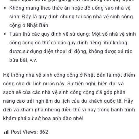
Không mang theo thức ăn hoặc đồ uống vào nhà vệ
sinh: Đây là quy định chung tại các nhà vệ sinh công
cộng ở Nhật Bản.
Tuân thủ các quy định về sử dụng: Một số nhà vệ sinh
công cộng có thể có các quy định riêng như không
được sử dụng điện thoại di động, không được xả rác
bừa bãi, v.v.
Hệ thống nhà vệ sinh công cộng ở Nhật Bản là một điểm
cộng cho du lịch nước này. Sự tiện nghi, hiện đại và
sạch sẽ của các nhà vệ sinh công cộng đã góp phần
nâng cao trải nghiệm du lịch của du khách quốc tế. Hãy
đến và khám phá những điều thú vị này trong hành trình
khám phá xứ sở hoa anh đào nhé!
Post Views:
362