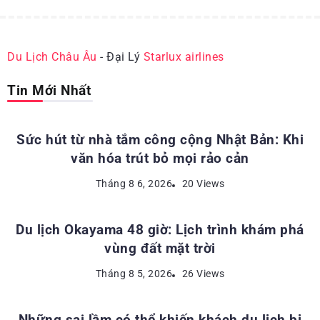
Du Lịch Châu Âu
- Đại Lý
Starlux airlines
Tin Mới Nhất
ĐỊA ĐIỂM DU LỊCH NHẬT BẢN
Sức hút từ nhà tắm công cộng Nhật Bản: Khi
văn hóa trút bỏ mọi rảo cản
ĐỊA ĐIỂM DU LỊCH NHẬT BẢN
Tháng 8 6, 2026
20 Views
Du lịch Okayama 48 giờ: Lịch trình khám phá
vùng đất mặt trời
KINH NGHIỆM DU LỊCH NHẬT BẢN
Tháng 8 5, 2026
26 Views
Những sai lầm có thể khiến khách du lịch bị