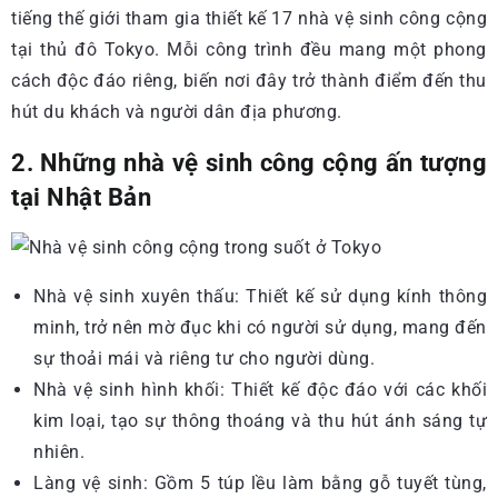
tiếng thế giới tham gia thiết kế 17 nhà vệ sinh công cộng
tại thủ đô Tokyo. Mỗi công trình đều mang một phong
cách độc đáo riêng, biến nơi đây trở thành điểm đến thu
hút du khách và người dân địa phương.
2. Những nhà vệ sinh công cộng ấn tượng
tại Nhật Bản
Nhà vệ sinh xuyên thấu: Thiết kế sử dụng kính thông
minh, trở nên mờ đục khi có người sử dụng, mang đến
sự thoải mái và riêng tư cho người dùng.
Nhà vệ sinh hình khối: Thiết kế độc đáo với các khối
kim loại, tạo sự thông thoáng và thu hút ánh sáng tự
nhiên.
Làng vệ sinh: Gồm 5 túp lều làm bằng gỗ tuyết tùng,