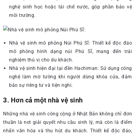
nghệ sinh học hoặc tái chế nước, góp phần bảo vệ
môi trường.
Nhà vệ sinh mô phỏng Núi Phú Sĩ: Thiết kế độc đáo
mô phỏng hình dạng núi Phú Sĩ, mang đến trải
nghiệm thú vị cho du khách.
Nhà vệ sinh hiện đại tại đền Hachiman: Sử dụng công
nghệ làm mờ tường khi người dùng khóa cửa, đảm
bảo sự riêng tư và tiện nghi.
3. Hơn cả một nhà vệ sinh
Những nhà vệ sinh công cộng ở Nhật Bản không chỉ đơn
thuần là nơi giải quyết nhu cầu sinh lý, mà còn là điểm
nhấn văn hóa và thu hút du khách. Thiết kế độc đáo,