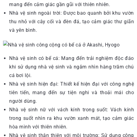
mang đến cảm giác gần gũi với thiên nhiên.
Nhà vệ sinh ngoài trời: Được bao quanh bởi khu vườn
thu nhỏ với cây cối và đèn đá, tạo cảm giác thư giãn
và yên bình.
Nhà vệ sinh có bể cá: Mang đến trải nghiệm độc đáo
khi sử dụng nhà vệ sinh và ngắm nhìn hàng trăm chú
cá bơi lội.
Nhà vệ sinh hiện đại: Thiết kế hiện đại với công nghệ
tiên tiến, mang đến sự tiện nghi và thoải mái cho
người dùng.
Nhà vệ sinh nữ với vách kính trong suốt: Vách kính
trong suốt nhìn ra khu vườn xanh mát, tạo cảm giác
hòa mình với thiên nhiên.
Nhà vệ sinh thân thiện với môi trường: Sử dụng công