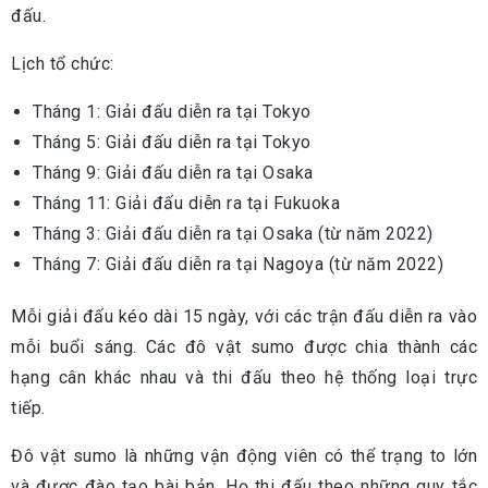
đấu.
Lịch tổ chức:
Tháng 1: Giải đấu diễn ra tại Tokyo
Tháng 5: Giải đấu diễn ra tại Tokyo
Tháng 9: Giải đấu diễn ra tại Osaka
Tháng 11: Giải đấu diễn ra tại Fukuoka
Tháng 3: Giải đấu diễn ra tại Osaka (từ năm 2022)
Tháng 7: Giải đấu diễn ra tại Nagoya (từ năm 2022)
Mỗi giải đấu kéo dài 15 ngày, với các trận đấu diễn ra vào
mỗi buổi sáng. Các đô vật sumo được chia thành các
hạng cân khác nhau và thi đấu theo hệ thống loại trực
tiếp.
Đô vật sumo là những vận động viên có thể trạng to lớn
và được đào tạo bài bản. Họ thi đấu theo những quy tắc