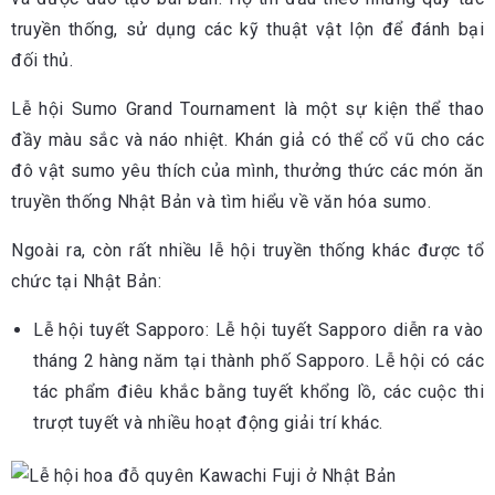
truyền thống, sử dụng các kỹ thuật vật lộn để đánh bại
đối thủ.
Lễ hội Sumo Grand Tournament là một sự kiện thể thao
đầy màu sắc và náo nhiệt. Khán giả có thể cổ vũ cho các
đô vật sumo yêu thích của mình, thưởng thức các món ăn
truyền thống Nhật Bản và tìm hiểu về văn hóa sumo.
Ngoài ra, còn rất nhiều lễ hội truyền thống khác được tổ
chức tại Nhật Bản:
Lễ hội tuyết Sapporo: Lễ hội tuyết Sapporo diễn ra vào
tháng 2 hàng năm tại thành phố Sapporo. Lễ hội có các
tác phẩm điêu khắc bằng tuyết khổng lồ, các cuộc thi
trượt tuyết và nhiều hoạt động giải trí khác.