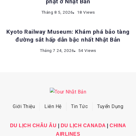
phạt ở Nhật Bản
ĐỊA ĐIỂM DU LỊCH NHẬT BẢN
Tháng 8 5, 2026
18 Views
Kyoto Railway Museum: Khám phá bảo tàng
đường sắt hấp dẫn bậc nhất Nhật Bản
Tháng 7 24, 2026
54 Views
Giới Thiệu
Liên Hệ
Tin Tức
Tuyển Dụng
DU LỊCH CHÂU ÂU
|
DU LỊCH CANADA
|
CHINA
AIRLINES