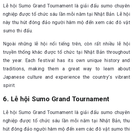
Lễ hội Sumo Grand Tournament là giải đấu sumo chuyên
nghiệp được tổ chức sáu lần mỗi năm tại Nhật Bản. Lễ hội
này thu hút đông đảo người hâm mộ đến xem các đô vật
sumo thi đấu.
Ngoài những lễ hội nổi tiếng trên, còn rất nhiều lễ hội
truyền thống khác được tổ chức tại Nhật Bản throughout
the year. Each festival has its own unique history and
traditions, making them a great way to learn about
Japanese culture and experience the country’s vibrant
spirit.
6. Lễ hội Sumo Grand Tournament
Lễ hội Sumo Grand Tournament là giải đấu sumo chuyên
nghiệp được tổ chức sáu lần mỗi năm tại Nhật Bản, thu
hút đông đảo người hâm mộ đến xem các đô vật sumo thi