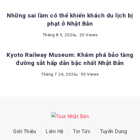
Những sai lầm có thể khiến khách du lịch bị
phạt ở Nhật Bản
ĐỊA ĐIỂM DU LỊCH NHẬT BẢN
Tháng 8 5, 2026
25 Views
Kyoto Railway Museum: Khám phá bảo tàng
đường sắt hấp dẫn bậc nhất Nhật Bản
Tháng 7 24, 2026
59 Views
Giới Thiệu
Liên Hệ
Tin Tức
Tuyển Dụng