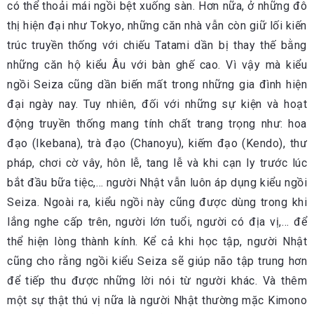
có thể thoải mái ngồi bệt xuống sàn. Hơn nữa, ở những đô
thị hiện đại như Tokyo, những căn nhà vẫn còn giữ lối kiến
trúc truyền thống với chiếu Tatami dần bị thay thế bằng
những căn hộ kiểu Âu với bàn ghế cao. Vì vậy mà kiểu
ngồi Seiza cũng dần biến mất trong những gia đình hiện
đại ngày nay. Tuy nhiên, đối với những sự kiện và hoạt
động truyền thống mang tính chất trang trọng như: hoa
đạo (Ikebana), trà đạo (Chanoyu), kiếm đạo (Kendo), thư
pháp, chơi cờ vây, hôn lễ, tang lễ và khi cạn ly trước lúc
bắt đầu bữa tiệc,… người Nhật vẫn luôn áp dụng kiểu ngồi
Seiza. Ngoài ra, kiểu ngồi này cũng được dùng trong khi
lắng nghe cấp trên, người lớn tuổi, người có địa vị,… để
thể hiện lòng thành kính. Kể cả khi học tập, người Nhật
cũng cho rằng ngồi kiểu Seiza sẽ giúp não tập trung hơn
để tiếp thu được những lời nói từ người khác. Và thêm
một sự thật thú vị nữa là người Nhật thường mặc Kimono