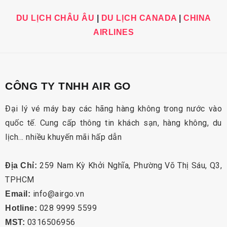
DU LỊCH CHÂU ÂU
|
DU LỊCH CANADA
|
CHINA
AIRLINES
CÔNG TY TNHH AIR GO
Đại lý vé máy bay các hãng hàng không trong nước vào
quốc tế. Cung cấp thông tin khách sạn, hàng không, du
lịch… nhiều khuyến mãi hấp dẫn
259 Nam Kỳ Khởi Nghĩa, Phường Võ Thị Sáu, Q3,
Địa Chỉ:
TPHCM
info@airgo.vn
Email:
028 9999 5599
Hotline:
0316506956
MST: