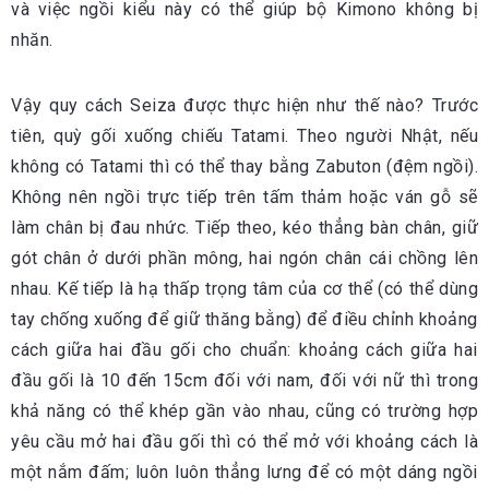
và việc ngồi kiểu này có thể giúp bộ Kimono không bị
nhăn.
Vậy quy cách Seiza được thực hiện như thế nào? Trước
tiên, quỳ gối xuống chiếu Tatami. Theo người Nhật, nếu
không có Tatami thì có thể thay bằng Zabuton (đệm ngồi).
Không nên ngồi trực tiếp trên tấm thảm hoặc ván gỗ sẽ
làm chân bị đau nhức. Tiếp theo, kéo thẳng bàn chân, giữ
gót chân ở dưới phần mông, hai ngón chân cái chồng lên
nhau. Kế tiếp là hạ thấp trọng tâm của cơ thể (có thể dùng
tay chống xuống để giữ thăng bằng) để điều chỉnh khoảng
cách giữa hai đầu gối cho chuẩn: khoảng cách giữa hai
đầu gối là 10 đến 15cm đối với nam, đối với nữ thì trong
khả năng có thể khép gần vào nhau, cũng có trường hợp
yêu cầu mở hai đầu gối thì có thể mở với khoảng cách là
một nắm đấm; luôn luôn thẳng lưng để có một dáng ngồi