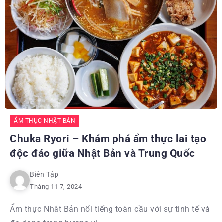
ẨM THỰC NHẬT BẢN
Chuka Ryori – Khám phá ẩm thực lai tạo
độc đáo giữa Nhật Bản và Trung Quốc
Biên Tập
Tháng 11 7, 2024
Ẩm thực Nhật Bản nổi tiếng toàn cầu với sự tinh tế và