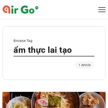
Browse Tag
ẩm thực lai tạo
1 Article