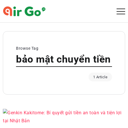
Browse Tag
bảo mật chuyển tiền
1 Article