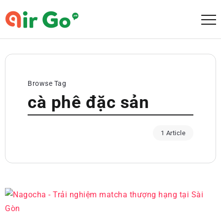
Browse Tag
cà phê đặc sản
1 Article