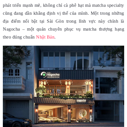
phát triển mạnh mẽ, không chỉ cà phê hạt mà matcha specialty
cũng đang dần khẳng định vị thế của mình. Một trong những
địa điểm nổi bật tại Sài Gòn trong lĩnh vực này chính là
Nagocha – một quán chuyên phục vụ matcha thượng hạng
theo đúng chuẩn
Nhật Bản
.