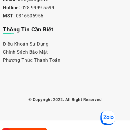
Hotline:
028 9999 5599
MST:
0316506956
Thông Tin Cần Biết
Điều Khoản Sử Dụng
Chính Sách Bảo Mật
Phương Thức Thanh Toán
© Copyright 2022. All Right Reserved