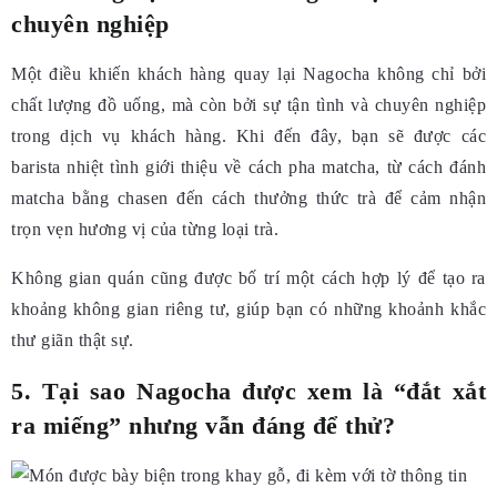
chuyên nghiệp
Một điều khiến khách hàng quay lại Nagocha không chỉ bởi
chất lượng đồ uống, mà còn bởi sự tận tình và chuyên nghiệp
trong dịch vụ khách hàng. Khi đến đây, bạn sẽ được các
barista nhiệt tình giới thiệu về cách pha matcha, từ cách đánh
matcha bằng chasen đến cách thưởng thức trà để cảm nhận
trọn vẹn hương vị của từng loại trà.
Không gian quán cũng được bố trí một cách hợp lý để tạo ra
khoảng không gian riêng tư, giúp bạn có những khoảnh khắc
thư giãn thật sự.
5. Tại sao Nagocha được xem là “đắt xắt
ra miếng” nhưng vẫn đáng để thử?