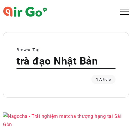
Browse Tag
trà đạo Nhật Bản
1 Article