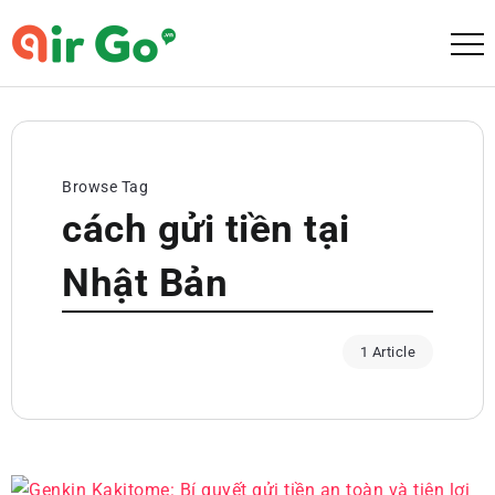
Browse Tag
cách gửi tiền tại
Nhật Bản
1 Article