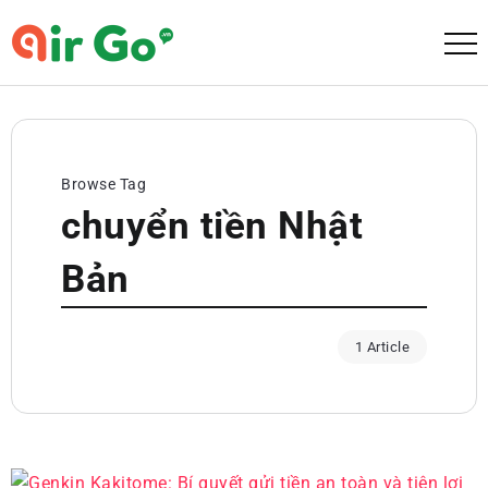
Browse Tag
chuyển tiền Nhật
Bản
1 Article