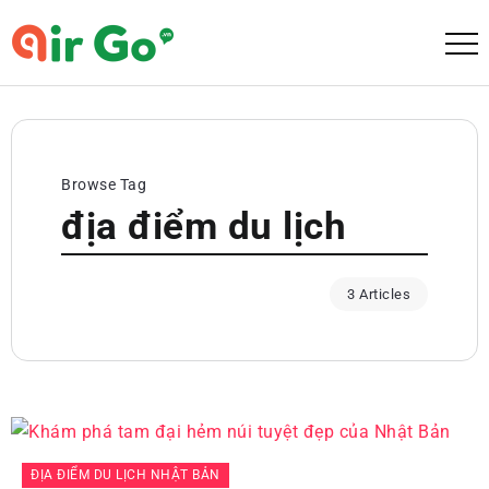
Browse Tag
địa điểm du lịch
3 Articles
ĐỊA ĐIỂM DU LỊCH NHẬT BẢN