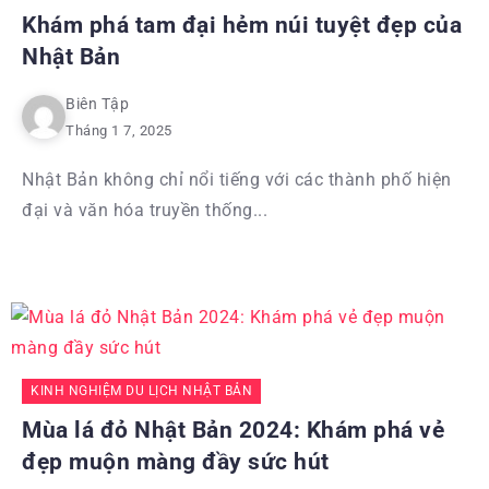
Khám phá tam đại hẻm núi tuyệt đẹp của
Nhật Bản
Biên Tập
Tháng 1 7, 2025
Nhật Bản không chỉ nổi tiếng với các thành phố hiện
đại và văn hóa truyền thống...
KINH NGHIỆM DU LỊCH NHẬT BẢN
Mùa lá đỏ Nhật Bản 2024: Khám phá vẻ
đẹp muộn màng đầy sức hút