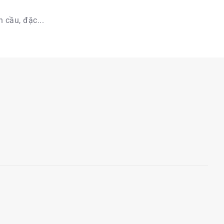
 cầu, đặc...