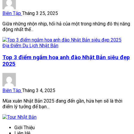
Biên Tập
Tháng 3 25, 2025
Giữa những nhộn nhịp, hối hả của một trong những đô thị năng
động nhất thế...
Địa Điểm Du Lịch Nhật Bản
Top 3 điểm ngắm hoa anh đào Nhật Bản siêu đẹp
2025
Biên Tập
Tháng 3 4, 2025
Mùa xuân Nhật Bản 2025 đang đến gần, hứa hẹn sẽ là thời
điểm lý tưởng để bạn...
Giới Thiệu
Liên Hệ