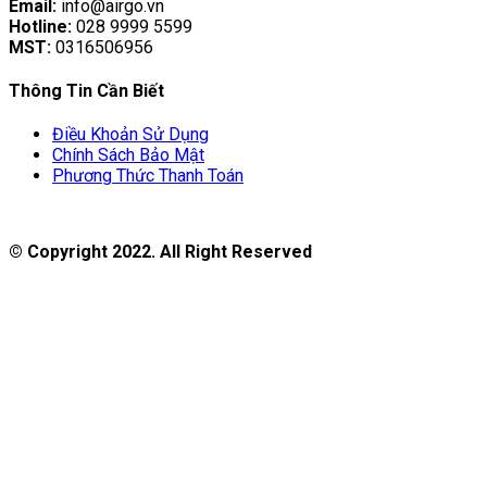
Email:
info@airgo.vn
Hotline:
028 9999 5599
MST:
0316506956
Thông Tin Cần Biết
Điều Khoản Sử Dụng
Chính Sách Bảo Mật
Phương Thức Thanh Toán
© Copyright 2022. All Right Reserved