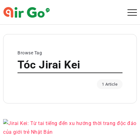
Browse Tag
Tóc Jirai Kei
1 Article