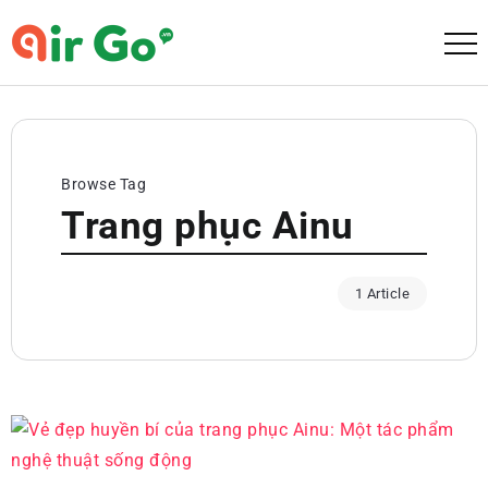
Browse Tag
Trang phục Ainu
1 Article