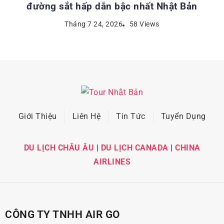
đường sắt hấp dẫn bậc nhất Nhật Bản
Tháng 7 24, 2026
58 Views
Giới Thiệu
Liên Hệ
Tin Tức
Tuyển Dụng
DU LỊCH CHÂU ÂU
|
DU LỊCH CANADA
|
CHINA
AIRLINES
CÔNG TY TNHH AIR GO