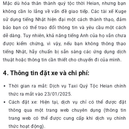
Mặc dù hóa thân thành quý tộc thời Heian, nhưng bạn
không cần lo lắng về vấn đề giao tiếp. Các tài xế Kuge
sử dụng tiếng Nhật hiện đại một cách thành thạo, đảm
bảo bạn có thể trao đổi thông tin và yêu cầu một cách
dễ dàng. Tuy nhiên, khả năng tiếng Anh của họ vẫn chưa
được kiểm chứng, vì vậy, nếu bạn không thông thạo
tiếng Nhật, hãy chuẩn bị sẵn sàng các ứng dụng dịch
thuật hoặc thông tin cần thiết cho chuyến đi của mình.
4. Thông tin đặt xe và chi phí:
Thời gian ra mắt: Dịch vụ Taxi Quý Tộc Heian chính
thức ra mắt vào 23/01/2025.
Cách đặt xe: Hiện tại, dịch vụ chỉ có thể được đặt
thông qua một trang web chuyên dụng (thông tin
trang web có thể được cung cấp khi dịch vụ chính
thức hoạt động).